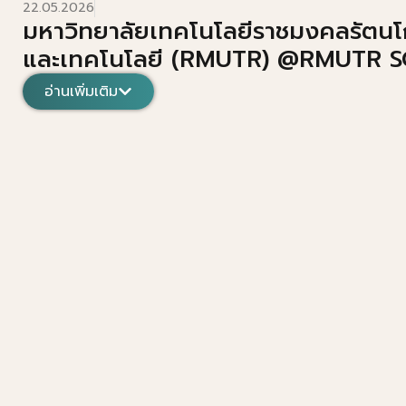
22.05.2026
มหาวิทยาลัยเทคโนโลยีราชมงคลรัตนโ
และเทคโนโลยี (RMUTR) @RMUTR SC
อ่านเพิ่มเติม