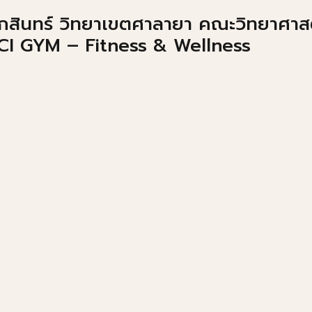
กสินทร์ วิทยาเขตศาลายา คณะวิทยาศาส
I GYM – Fitness & Wellness