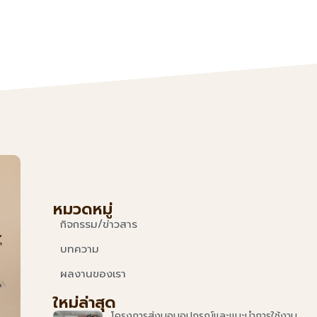
หมวดหมู่
กิจกรรม/ข่าวสาร
บทความ
ผลงานของเรา
ใหม่ล่าสุด
โครงการส่งมอบอุปกรณ์และแนะนำการใช้งาน