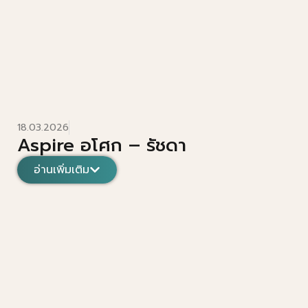
18.03.2026
Aspire อโศก – รัชดา
อ่านเพิ่มเติม