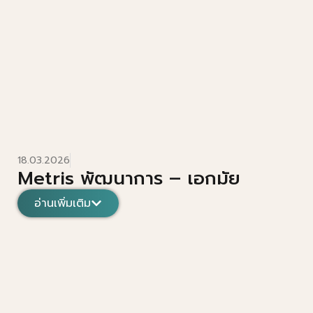
18.03.2026
Metris พัฒนาการ – เอกมัย
อ่านเพิ่มเติม