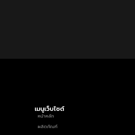
เมนูเว็บไซต์
หน้าหลัก
ผลิตภัณฑ์