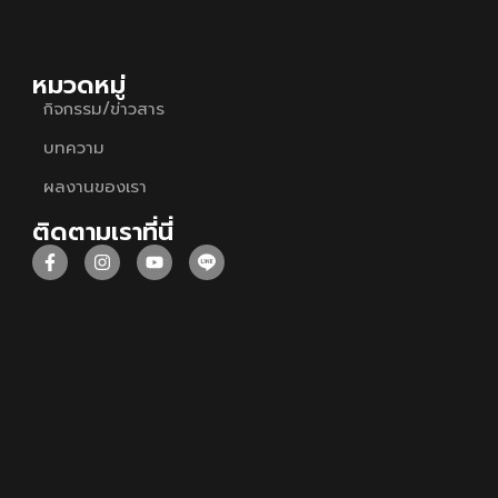
หมวดหมู่
กิจกรรม/ข่าวสาร
บทความ
ผลงานของเรา
ติดตามเราที่นี่