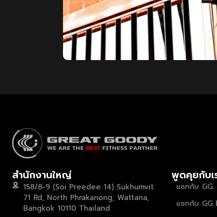
สำนักงานใหญ่
พูดคุยกับเ
แชทกับ GG
158/8-9 (Soi Preedee 14) Sukhumvit
71 Rd, North Phrakanong, Wattana,
แชทกับ GG 
Bangkok 10110 Thailand