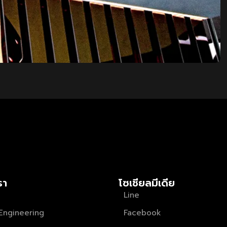
รา
โซเชียลมีเดีย
Line
Engineering
Facebook