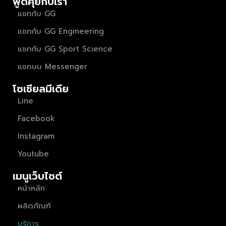
พูดคุยกับเรา
แชทกับ GG
แชทกับ GG Engineering
แชทกับ GG Sport Science
แชทบน Messenger
โซเชียลมีเดีย
Line
Facebook
Instagram
Youtube
เมนูเว็บไซต์
หน้าหลัก
ผลิตภัณฑ์
บริการ