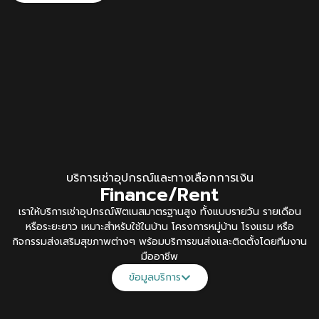
บริการเช่าอุปกรณ์และทางเลือกการเงิน
Finance/Rent
เราให้บริการเช่าอุปกรณ์ฟิตเนสมาตรฐานสูง ทั้งแบบรายวัน รายเดือน
หรือระยะยาว เหมาะสำหรับใช้ในบ้าน โครงการหมู่บ้าน โรงแรม หรือ
กิจกรรมส่งเสริมสุขภาพต่างๆ พร้อมบริการขนส่งและติดตั้งโดยทีมงาน
มืออาชีพ
ข้อมูลบริการ