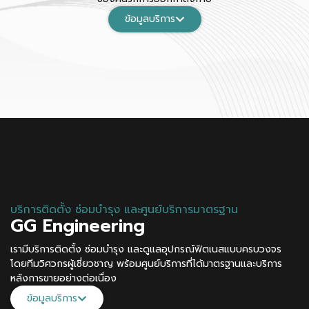
ข้อมูลบริการ
บริการติดตั้ง ซ่อมบำรุง และศูนย์บริการมาตรฐาน
GG Engineering
เรามีบริการติดตั้ง ซ่อมบำรุง และดูแลอุปกรณ์ฟิตเนสแบบครบวงจร
โดยทีมวิศวกรผู้เชี่ยวชาญ พร้อมศูนย์บริการที่ได้มาตรฐานและบริการ
หลังการขายอย่างต่อเนื่อง
ข้อมูลบริการ