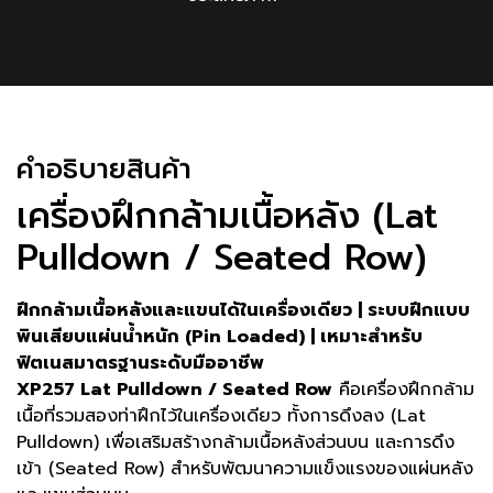
คําอธิบายสินค้า
เครื่องฝึกกล้ามเนื้อหลัง (Lat
Pulldown / Seated Row)
ฝึกกล้ามเนื้อหลังและแขนได้ในเครื่องเดียว | ระบบฝึกแบบ
พินเสียบแผ่นน้ำหนัก (Pin Loaded) | เหมาะสำหรับ
ฟิตเนสมาตรฐานระดับมืออาชีพ
XP257 Lat Pulldown / Seated Row
คือเครื่องฝึกกล้าม
เนื้อที่รวมสองท่าฝึกไว้ในเครื่องเดียว ทั้งการดึงลง (Lat
Pulldown) เพื่อเสริมสร้างกล้ามเนื้อหลังส่วนบน และการดึง
เข้า (Seated Row) สำหรับพัฒนาความแข็งแรงของแผ่นหลัง