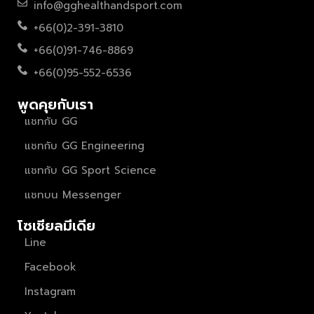
info@gghealthandsport.com
+66(0)2-391-3810
+66(0)91-746-8869
+66(0)95-552-6536
พูดคุยกับเรา
แชทกับ GG
แชทกับ GG Engineering
แชทกับ GG Sport Science
แชทบน Messenger
โซเชียลมีเดีย
Line
Facebook
Instagram