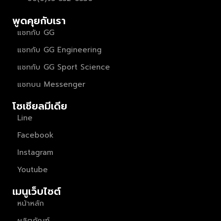
พูดคุยกับเรา
แชทกับ GG
แชทกับ GG Engineering
แชทกับ GG Sport Science
แชทบน Messenger
โซเชียลมีเดีย
Line
Facebook
Instagram
Youtube
เมนูเว็บไซต์
หน้าหลัก
ผลิตภัณฑ์