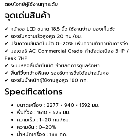
ตอบโจทย์ผู้ใช้งานทุกระดับ
จุดเด่นสินค้า
✔ หน้าจอ LED ขนาด 18.5 นิ้ว ใช้งานง่าย มองเห็นชัด
✔ รองรับความเร็วสูงสุด 20 กม./ชม.
✔ ปรับความชันอัตโนมัติ 0–20% เพิ่มความท้าทายในการวิ่ง
✔ มอเตอร์ AC Commercial Grade กำลังต่อเนื่อง 3HP /
Peak 7HP
✔ ระบบหล่อลื่นอัตโนมัติ ช่วยลดการดูแลรักษา
✔ พื้นที่วิ่งกว้างพิเศษ รองรับการวิ่งได้อย่างมั่นคง
✔ รองรับน้ำหนักผู้ใช้งานสูงสุด 180 กก.
Specifications
ขนาดเครื่อง : 2277 × 940 × 1592 มม.
พื้นที่วิ่ง : 1610 × 525 มม.
ความเร็ว : 1–20 กม./ชม.
ความชัน : 0–20%
น้ำหนักเครื่อง : 188 กก.