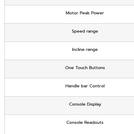
Motor Peak Power
Speed range
Incline range
One Touch Buttons
Handle bar Control
Console Display
Console Readouts