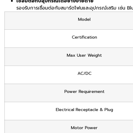
เชื่อมต่อกับอุปกรณ์ได้อย่างง่ายดาย
รองรับการเชื่อมต่อกับสมาร์ตโฟนและอุปกรณ์เสริม เช่น B
Model
Certification
Max User Weight
AC/DC
Power Requirement
Electrical Receptacle & Plug
Motor Power