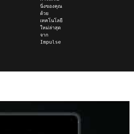
นิ่งของคุณ
ด้วย
เทคโนโลยี
ใหม่ล่าสุด
จาก 
Impulse