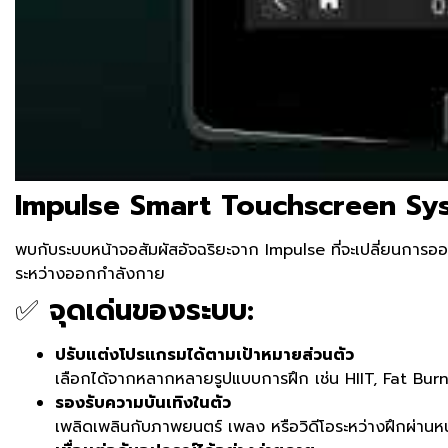
Impulse Smart Touchscreen Sys
พบกับระบบหน้าจอสัมผัสอัจฉริยะจาก Impulse ที่จะเปลี่ยนการออก
ระหว่างออกกำลังกาย
✅
จุดเด่นของระบบ:
ปรับแต่งโปรแกรมได้ตามเป้าหมายส่วนตัว
เลือกได้จากหลากหลายรูปแบบการฝึก เช่น HIIT, Fat Burn
รองรับความบันเทิงในตัว
เพลิดเพลินกับภาพยนตร์ เพลง หรือวิดีโอระหว่างฝึกผ่านหน้