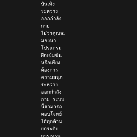
บันเทิง
ระหว่าง
ออกกำลัง
กาย

ไม่ว่าคุณจะ
มองหา
โปรแกรม
ฝึกเข้มข้น 
หรือเพียง
ต้องการ
ความสนุก
ระหว่าง
ออกกำลัง
กาย ระบบ
นี้สามารถ
ตอบโจทย์
ได้ทุกด้าน 
ยกระดับ
การเทรน