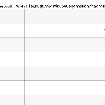
luetooth, Wi-Fi หรือแอปสุขภาพ เพื่อซิงค์ข้อมูลการออกกำลังกาย