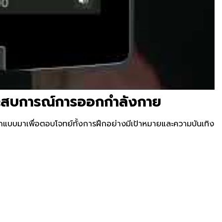
ระสบการณ์การออกกำลังกาย
อกแบบมาเพื่อตอบโจทย์ทั้งการฝึกอย่างมีเป้าหมายและความบันเทิง