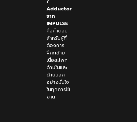
/
Adductor
จาก
IMPULSE
คือคำตอบ
สำหรับผู้ที่
ต้องการ
ฝึกกล้าม
เนื้อสะโพก
ด้านในและ
ด้านนอก
อย่างมั่นใจ
ในทุกการใช้
งาน