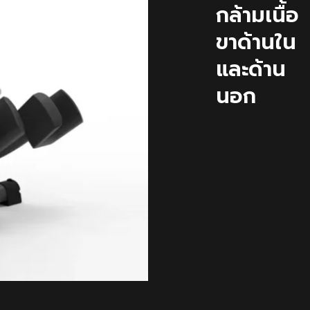
กล้ามเนื้อ
ขาด้านใน
และด้าน
นอก