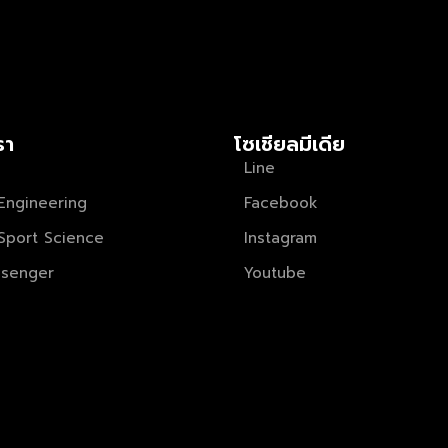
รา
โซเชียลมีเดีย
Line
Engineering
Facebook
Sport Science
Instagram
senger
Youtube