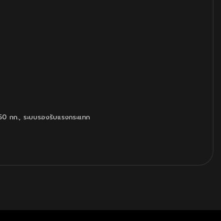
150 กก.
,
ระบบรองรับแรงกระแทก