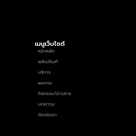
เมนูเว็บไซต์
หน้าหลัก
ผลิตภัณฑ์
บริการ
ผลงาน
กิจกรรม/ข่าวสาร
บทความ
ติดต่อเรา