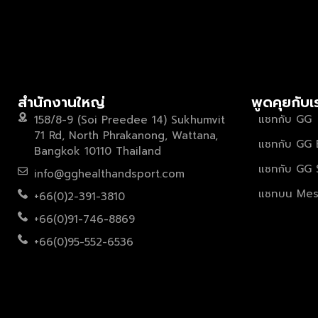
สำนักงานใหญ่
พูดคุยกับเ
แชทกับ GG
158/8-9 (Soi Preedee 14) Sukhumvit
71 Rd, North Phrakanong, Wattana,
แชทกับ GG 
Bangkok 10110 Thailand
แชทกับ GG 
info@gghealthandsport.com
แชทบน Mes
+66(0)2-391-3810
+66(0)91-746-8869
+66(0)95-552-6536