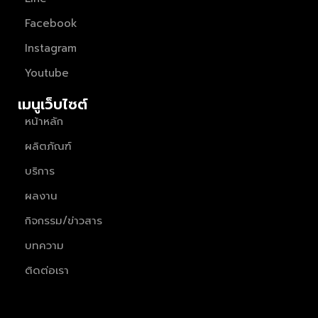
Facebook
Instagram
Youtube
เมนูเว็บไซต์
หน้าหลัก
ผลิตภัณฑ์
บริการ
ผลงาน
กิจกรรม/ข่าวสาร
บทความ
ติดต่อเรา