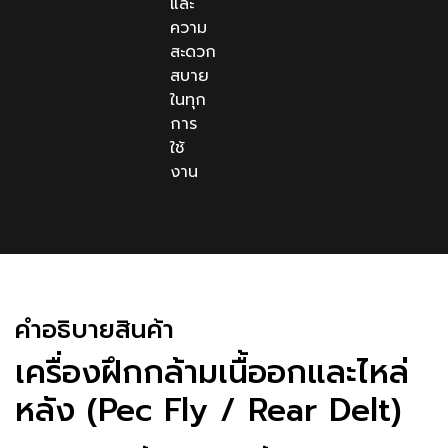
และ
ความ
สะดวก
สบาย
ในทุก
การ
ใช้
งาน
คําอธิบายสินค้า
เครื่องฝึกกล้ามเนื้ออกและไหล่
หลัง (Pec Fly / Rear Delt)