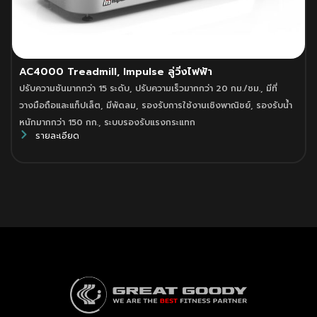
AC4000 Treadmill, Impulse ลู่วิ่งไฟฟ้า
ปรับความชันมากกว่า 15 ระดับ
,
ปรับความเร็วมากกว่า 20 กม./ชม.
,
มีที่
วางมือถือและแท็ปเล็ต
,
มีพัดลม
,
รองรับการใช้งานเชิงพาณิชย์
,
รองรับน้ำ
หนักมากกว่า 150 กก.
,
ระบบรองรับแรงกระแทก
รายละเอียด