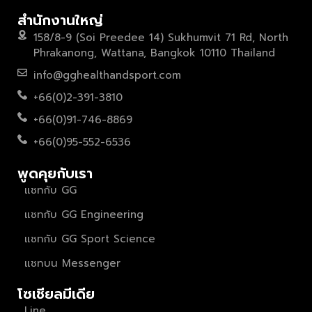
สำนักงานใหญ่
158/8-9 (Soi Preedee 14) Sukhumvit 71 Rd, North
Phrakanong, Wattana, Bangkok 10110 Thailand
info@gghealthandsport.com
+66(0)2-391-3810
+66(0)91-746-8869
+66(0)95-552-6536
พูดคุยกับเรา
แชทกับ GG
แชทกับ GG Engineering
แชทกับ GG Sport Science
แชทบน Messenger
โซเชียลมีเดีย
Line