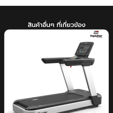
สินค้าอื่นๆ ที่เกี่ยวข้อง