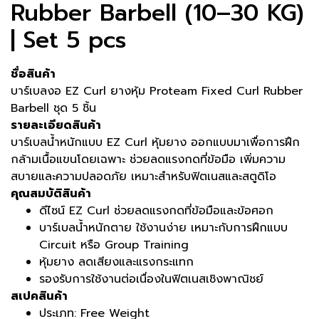
Rubber Barbell (10–30 KG)
| Set 5 pcs
ชื่อสินค้า
บาร์เบลงอ EZ Curl ยางหุ้ม Proteam Fixed Curl Rubber
Barbell ชุด 5 ชิ้น
รายละเอียดสินค้า
บาร์เบลน้ำหนักแบบ EZ Curl หุ้มยาง ออกแบบมาเพื่อการฝึก
กล้ามเนื้อแขนโดยเฉพาะ ช่วยลดแรงกดที่ข้อมือ เพิ่มความ
สบายและความปลอดภัย เหมาะสำหรับฟิตเนสและสตูดิโอ
คุณสมบัติสินค้า
ดีไซน์ EZ Curl ช่วยลดแรงกดที่ข้อมือและข้อศอก
บาร์เบลน้ำหนักตาย ใช้งานง่าย เหมาะกับการฝึกแบบ
Circuit หรือ Group Training
หุ้มยาง ลดเสียงและแรงกระแทก
รองรับการใช้งานต่อเนื่องในฟิตเนสเชิงพาณิชย์
สเปคสินค้า
ประเภท: Free Weight