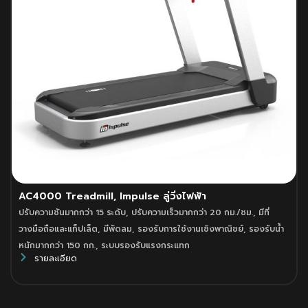
AC4000 Treadmill, Impulse ลู่วิ่งไฟฟ้า
ปรับความชันมากกว่า 15 ระดับ
,
ปรับความเร็วมากกว่า 20 กม./ชม.
,
มีที่
วางมือถือและแท็ปเล็ต
,
มีพัดลม
,
รองรับการใช้งานเชิงพาณิชย์
,
รองรับน้ำ
หนักมากกว่า 150 กก.
,
ระบบรองรับแรงกระแทก
รายละเอียด