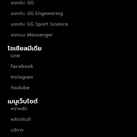
แชทกับ GG
แชทกับ GG Engineering
แชทกับ GG Sport Science
แชทบน Messenger
โซเชียลมีเดีย
Line
Facebook
Instagram
Youtube
เมนูเว็บไซต์
หน้าหลัก
ผลิตภัณฑ์
บริการ