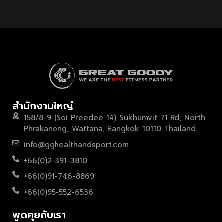
สำนักงานใหญ่
158/8-9 (Soi Preedee 14) Sukhumvit 71 Rd, North
Phrakanong, Wattana, Bangkok 10110 Thailand
info@gghealthandsport.com
+66(0)2-391-3810
+66(0)91-746-8869
+66(0)95-552-6536
พูดคุยกับเรา