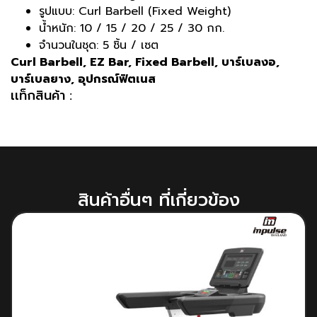
รูปแบบ: Curl Barbell (Fixed Weight)
น้ำหนัก: 10 / 15 / 20 / 25 / 30 กก.
จำนวนในชุด: 5 ชิ้น / เซต
Curl Barbell, EZ Bar, Fixed Barbell, บาร์เบลงอ,
บาร์เบลยาง, อุปกรณ์ฟิตเนส
เเท็กสินค้า :
สินค้าอื่นๆ ที่เกี่ยวข้อง