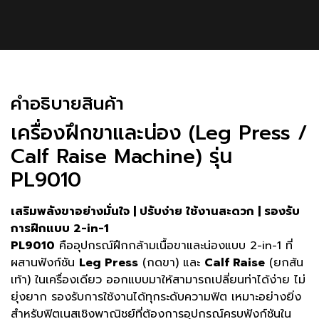
คําอธิบายสินค้า
เครื่องฝึกขาและน่อง (Leg Press /
Calf Raise Machine) รุ่น
PL9010
เสริมพลังขาอย่างมั่นใจ | ปรับง่าย ใช้งานสะดวก | รองรับ
การฝึกแบบ 2-in-1
PL9010
คืออุปกรณ์ฝึกกล้ามเนื้อขาและน่องแบบ 2-in-1 ที่
ผสานฟังก์ชัน
Leg Press
(กดขา) และ
Calf Raise
(ยกส้น
เท้า) ในเครื่องเดียว ออกแบบมาให้สามารถเปลี่ยนท่าได้ง่าย ไม่
ยุ่งยาก รองรับการใช้งานได้ทุกระดับความฟิต เหมาะอย่างยิ่ง
สำหรับฟิตเนสเชิงพาณิชย์ที่ต้องการอุปกรณ์ครบฟังก์ชันใน