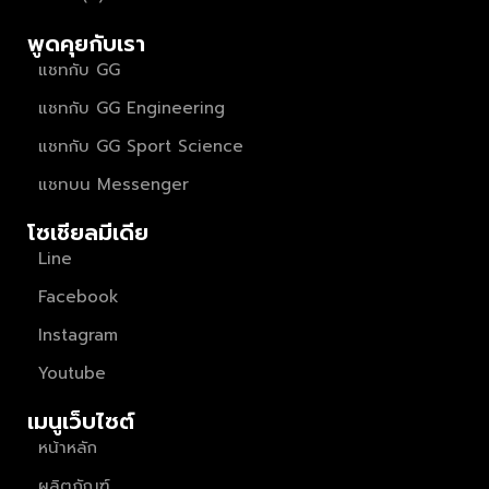
พูดคุยกับเรา
แชทกับ GG
แชทกับ GG Engineering
แชทกับ GG Sport Science
แชทบน Messenger
โซเชียลมีเดีย
Line
Facebook
Instagram
Youtube
เมนูเว็บไซต์
หน้าหลัก
ผลิตภัณฑ์