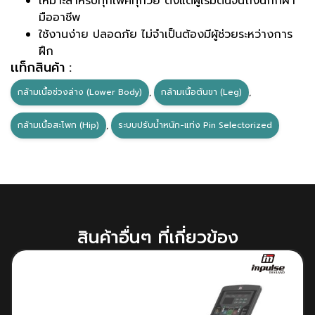
เหมาะสำหรับทุกเพศทุกวัย ตั้งแต่ผู้เริ่มต้นจนถึงนักกีฬา
มืออาชีพ
ใช้งานง่าย ปลอดภัย ไม่จำเป็นต้องมีผู้ช่วยระหว่างการ
ฝึก
เเท็กสินค้า :
กล้ามเนื้อช่วงล่าง (Lower Body)
,
กล้ามเนื้อต้นขา (Leg)
,
กล้ามเนื้อสะโพก (Hip)
,
ระบบปรับน้ำหนัก-แท่ง Pin Selectorized
สินค้าอื่นๆ ที่เกี่ยวข้อง