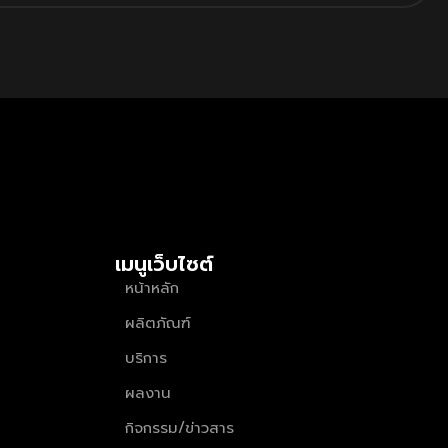
เมนูเว็บไซต์
หน้าหลัก
ผลิตภัณฑ์
บริการ
ผลงาน
กิจกรรม/ข่าวสาร