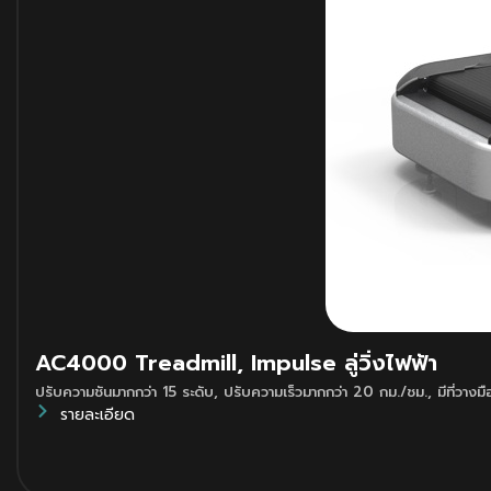
AC4000 Treadmill, Impulse ลู่วิ่งไฟฟ้า
ปรับความชันมากกว่า 15 ระดับ
,
ปรับความเร็วมากกว่า 20 กม./ชม.
,
มีที่วางม
รายละเอียด