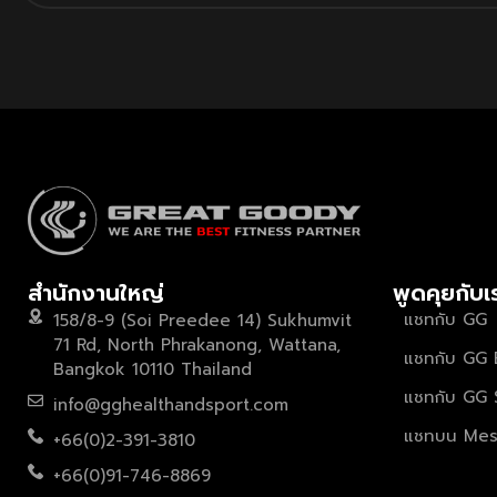
สำนักงานใหญ่
พูดคุยกับเ
แชทกับ GG
158/8-9 (Soi Preedee 14) Sukhumvit
71 Rd, North Phrakanong, Wattana,
แชทกับ GG 
Bangkok 10110 Thailand
แชทกับ GG 
info@gghealthandsport.com
แชทบน Mes
+66(0)2-391-3810
+66(0)91-746-8869