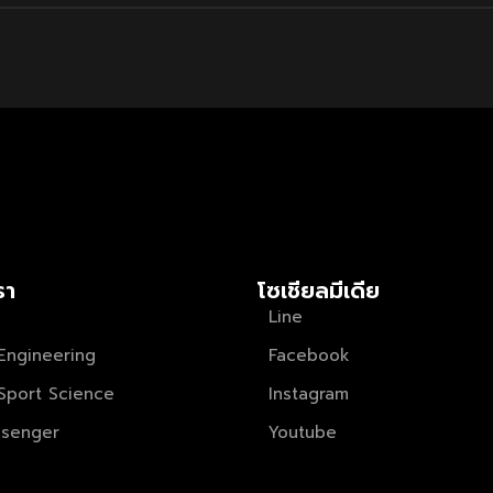
รา
โซเชียลมีเดีย
Line
Engineering
Facebook
Sport Science
Instagram
senger
Youtube