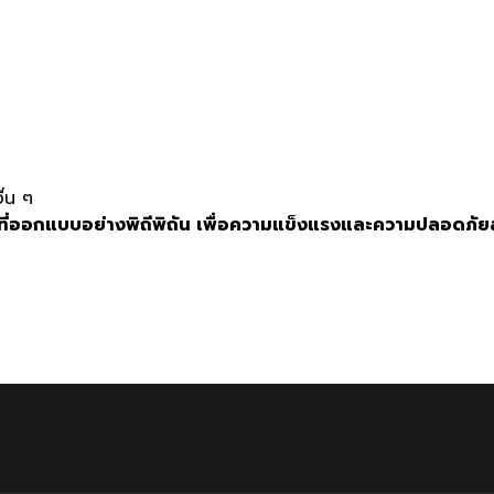
ื่น ๆ
ที่ออกแบบอย่างพิถีพิถัน เพื่อความแข็งแรงและความปลอดภัยส