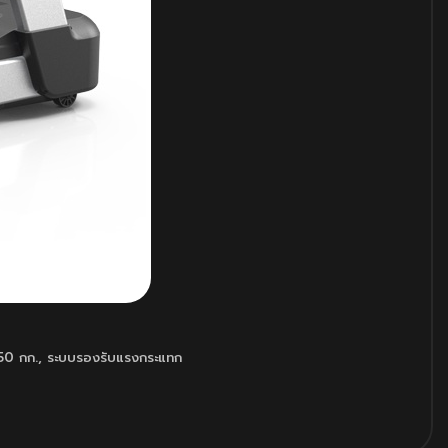
150 กก.
,
ระบบรองรับแรงกระแทก