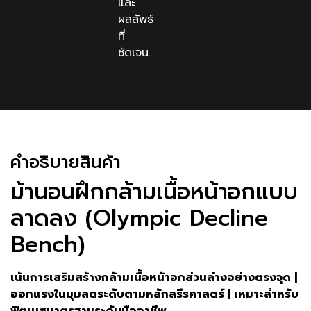
และ
ผลลัพธ์
ที่
ชัดเจน.
คําอธิบายสินค้า
ม้านอนฝึกกล้ามเนื้อหน้าอกแบบ
ลาดลง (Olympic Decline
Bench)
เน้นการเสริมสร้างกล้ามเนื้อหน้าอกส่วนล่างอย่างตรงจุด |
ออกแรงในมุมลดระดับตามหลักสรีรศาสตร์ | เหมาะสำหรับ