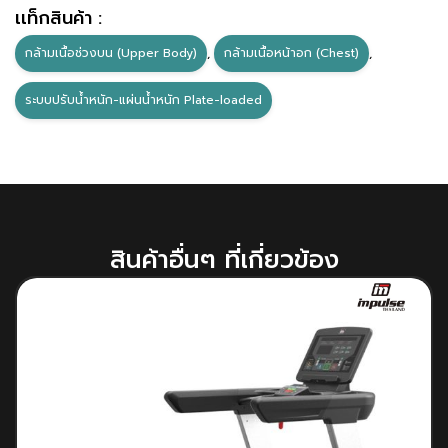
เเท็กสินค้า :
กล้ามเนื้อช่วงบน (Upper Body)
,
กล้ามเนื้อหน้าอก (Chest)
,
ระบบปรับน้ำหนัก-แผ่นน้ำหนัก Plate-loaded
สินค้าอื่นๆ ที่เกี่ยวข้อง