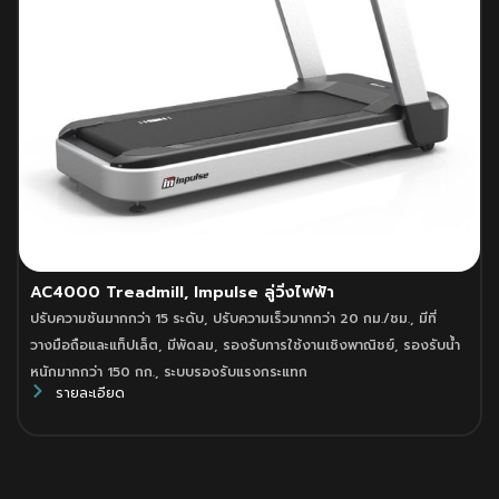
AC4000 Treadmill, Impulse ลู่วิ่งไฟฟ้า
ปรับความชันมากกว่า 15 ระดับ
,
ปรับความเร็วมากกว่า 20 กม./ชม.
,
มีที่
วางมือถือและแท็ปเล็ต
,
มีพัดลม
,
รองรับการใช้งานเชิงพาณิชย์
,
รองรับน้ำ
หนักมากกว่า 150 กก.
,
ระบบรองรับแรงกระแทก
รายละเอียด