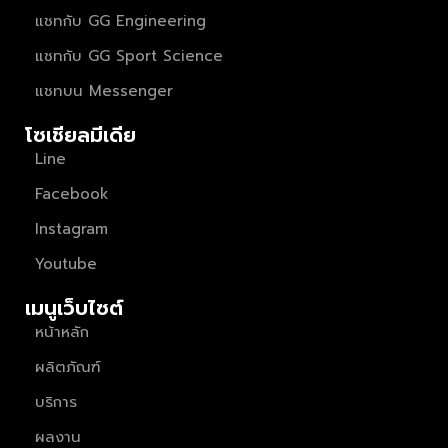
แชทกับ GG Engineering
แชทกับ GG Sport Science
แชทบน Messenger
โซเชียลมีเดีย
Line
Facebook
Instagram
Youtube
เมนูเว็บไซต์
หน้าหลัก
ผลิตภัณฑ์
บริการ
ผลงาน