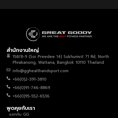
สำนักงานใหญ่
158/8-9 (Soi Preedee 14) Sukhumvit 71 Rd, North
Phrakanong, Wattana, Bangkok 10110 Thailand
info@gghealthandsport.com
+66(0)2-391-3810
+66(0)91-746-8869
+66(0)95-552-6536
พูดคุยกับเรา
แชทกับ GG