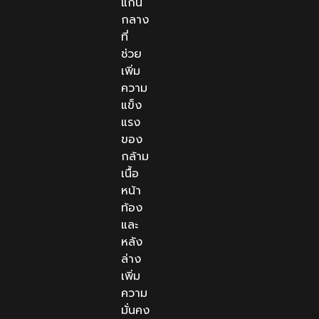
แกน
กลาง
ที่
ช่วย
เพิ่ม
ความ
แข็ง
แรง
ของ
กล้าม
เนื้อ
หน้า
ท้อง
และ
หลัง
ล่าง
เพิ่ม
ความ
มั่นคง