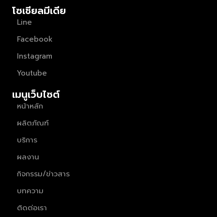
โซเชียลมีเดีย
Line
Facebook
Instagram
Youtube
เมนูเว็บไซต์
หน้าหลัก
ผลิตภัณฑ์
บริการ
ผลงาน
กิจกรรม/ข่าวสาร
บทความ
ติดต่อเรา