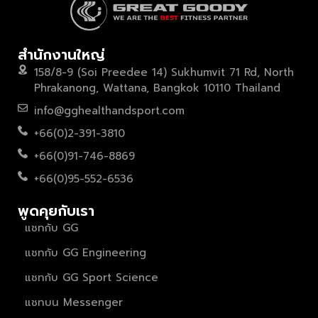
สำนักงานใหญ่
158/8-9 (Soi Preedee 14) Sukhumvit 71 Rd, North
Phrakanong, Wattana, Bangkok 10110 Thailand
info@gghealthandsport.com
+66(0)2-391-3810
+66(0)91-746-8869
+66(0)95-552-6536
พูดคุยกับเรา
แชทกับ GG
แชทกับ GG Engineering
แชทกับ GG Sport Science
แชทบน Messenger