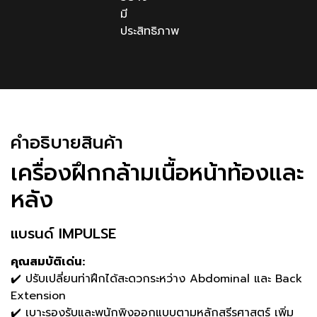
มี
ประสิทธิภาพ
คําอธิบายสินค้า
เครื่องฝึกกล้ามเนื้อหน้าท้องและ
หลัง
แบรนด์ IMPULSE
คุณสมบัติเด่น:
✔️ ปรับเปลี่ยนท่าฝึกได้สะดวกระหว่าง Abdominal และ Back
Extension
✔️ เบาะรองรับและพนักพิงออกแบบตามหลักสรีรศาสตร์ เพิ่ม