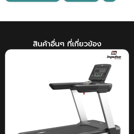
สินค้าอื่นๆ ที่เกี่ยวข้อง