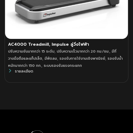
AC4000 Treadmill, Impulse ลู่วิ่งไฟฟ้า
ปรับความชันมากกว่า 15 ระดับ
,
ปรับความเร็วมากกว่า 20 กม./ชม.
,
มีที่
วางมือถือและแท็ปเล็ต
,
มีพัดลม
,
รองรับการใช้งานเชิงพาณิชย์
,
รองรับน้ำ
หนักมากกว่า 150 กก.
,
ระบบรองรับแรงกระแทก
รายละเอียด