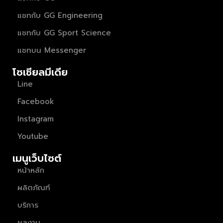
แชทกับ GG Engineering
แชทกับ GG Sport Science
แชทบน Messenger
โซเชียลมีเดีย
Line
Facebook
Instagram
Youtube
เมนูเว็บไซต์
หน้าหลัก
ผลิตภัณฑ์
บริการ
ผลงาน