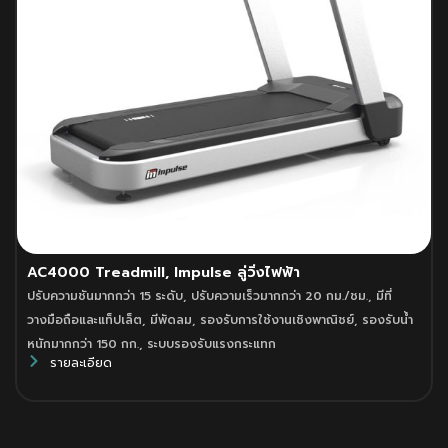
AC4000 Treadmill, Impulse ลู่วิ่งไฟฟ้า
ปรับความชันมากกว่า 15 ระดับ
,
ปรับความเร็วมากกว่า 20 กม./ชม.
,
มีที่
วางมือถือและแท็ปเล็ต
,
มีพัดลม
,
รองรับการใช้งานเชิงพาณิชย์
,
รองรับน้ำ
หนักมากกว่า 150 กก.
,
ระบบรองรับแรงกระแทก
รายละเอียด