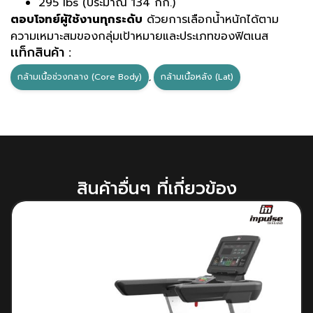
295 lbs (ประมาณ 134 กก.)
ตอบโจทย์ผู้ใช้งานทุกระดับ
ด้วยการเลือกน้ำหนักได้ตาม
ความเหมาะสมของกลุ่มเป้าหมายและประเภทของฟิตเนส
เเท็กสินค้า :
กล้ามเนื้อช่วงกลาง (Core Body)
,
กล้ามเนื้อหลัง (Lat)
สินค้าอื่นๆ ที่เกี่ยวข้อง