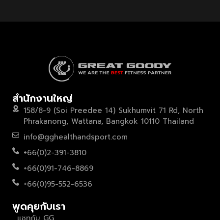
สำนักงานใหญ่
158/8-9 (Soi Preedee 14) Sukhumvit 71 Rd, North
Phrakanong, Wattana, Bangkok 10110 Thailand
info@gghealthandsport.com
+66(0)2-391-3810
+66(0)91-746-8869
+66(0)95-552-6536
พูดคุยกับเรา
แชทกับ GG