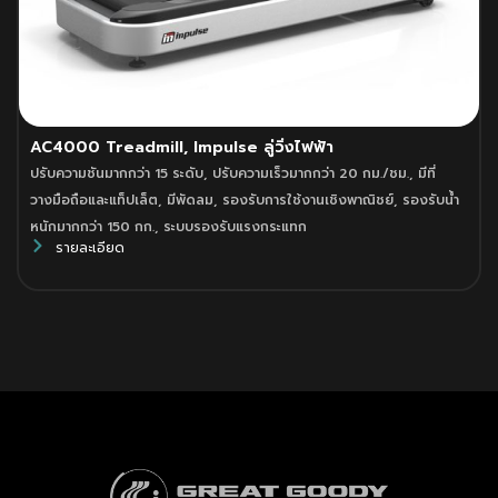
AC4000 Treadmill, Impulse ลู่วิ่งไฟฟ้า
ปรับความชันมากกว่า 15 ระดับ
,
ปรับความเร็วมากกว่า 20 กม./ชม.
,
มีที่
วางมือถือและแท็ปเล็ต
,
มีพัดลม
,
รองรับการใช้งานเชิงพาณิชย์
,
รองรับน้ำ
หนักมากกว่า 150 กก.
,
ระบบรองรับแรงกระแทก
รายละเอียด