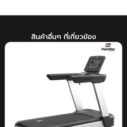
สินค้าอื่นๆ ที่เกี่ยวข้อง