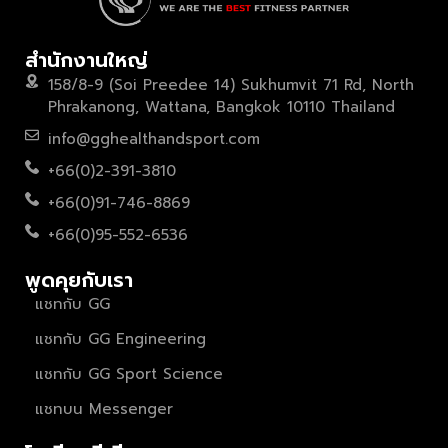
สำนักงานใหญ่
158/8-9 (Soi Preedee 14) Sukhumvit 71 Rd, North
Phrakanong, Wattana, Bangkok 10110 Thailand
info@gghealthandsport.com
+66(0)2-391-3810
+66(0)91-746-8869
+66(0)95-552-6536
พูดคุยกับเรา
แชทกับ GG
แชทกับ GG Engineering
แชทกับ GG Sport Science
แชทบน Messenger