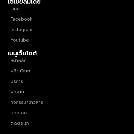
โซเชียลมีเดีย
Line
Facebook
Instagram
Youtube
เมนูเว็บไซต์
หน้าหลัก
ผลิตภัณฑ์
บริการ
ผลงาน
กิจกรรม/ข่าวสาร
บทความ
ติดต่อเรา