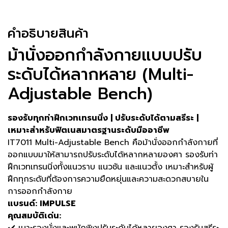
คําอธิบายสินค้า
ม้านั่งออกกำลังกายแบบปรับ
ระดับได้หลากหลาย (Multi-
Adjustable Bench)
รองรับทุกท่าฝึกเวทเทรนนิ่ง | ปรับระดับได้ตามสรีระ |
เหมาะสำหรับฟิตเนสมาตรฐานระดับมืออาชีพ
IT7011 Multi-Adjustable Bench คือม้านั่งออกกำลังกายที่
ออกแบบมาให้สามารถปรับระดับได้หลากหลายองศา รองรับท่า
ฝึกเวทเทรนนิ่งทั้งแนวราบ แนวชัน และแนวตั้ง เหมาะสำหรับผู้
ฝึกทุกระดับที่ต้องการความยืดหยุ่นและความสะดวกสบายใน
การออกกำลังกาย
แบรนด์: IMPULSE
คุณสมบัติเด่น: