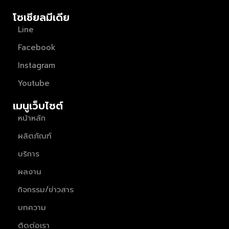
โซเชียลมีเดีย
Line
Facebook
Instagram
Youtube
เมนูเว็บไซต์
หน้าหลัก
ผลิตภัณฑ์
บริการ
ผลงาน
กิจกรรม/ข่าวสาร
บทความ
ติดต่อเรา