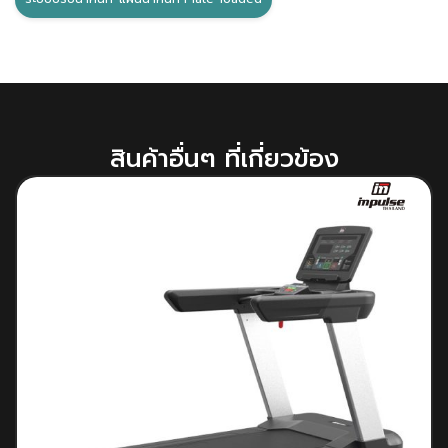
สินค้าอื่นๆ ที่เกี่ยวข้อง