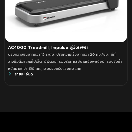
AC4000 Treadmill, Impulse ลู่วิ่งไฟฟ้า
ปรับความชันมากกว่า 15 ระดับ
,
ปรับความเร็วมากกว่า 20 กม./ชม.
,
มีที่
วางมือถือและแท็ปเล็ต
,
มีพัดลม
,
รองรับการใช้งานเชิงพาณิชย์
,
รองรับน้ำ
หนักมากกว่า 150 กก.
,
ระบบรองรับแรงกระแทก
รายละเอียด