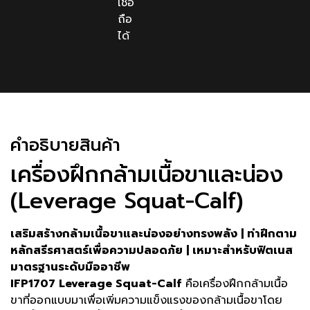
เชื่อ
ถือ
ได้
คําอธิบายสินค้า
เครื่องฝึกกล้ามเนื้อขาและน่อง
(Leverage Squat-Calf)
เสริมสร้างกล้ามเนื้อขาและน่องอย่างทรงพลัง | ท่าฝึกตาม
หลักสรีรศาสตร์เพื่อความปลอดภัย | เหมาะสำหรับฟิตเนส
มาตรฐานระดับมืออาชีพ
IFP1707 Leverage Squat-Calf
คือเครื่องฝึกกล้ามเนื้อ
ขาที่ออกแบบมาเพื่อเพิ่มความแข็งแรงของกล้ามเนื้อขาโดย