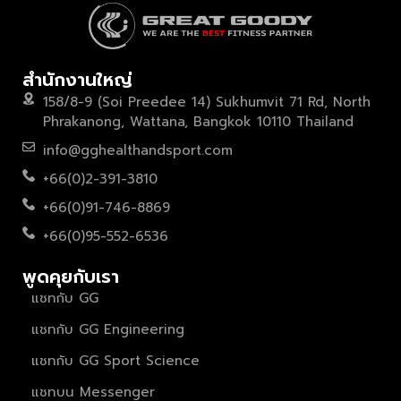
สำนักงานใหญ่
158/8-9 (Soi Preedee 14) Sukhumvit 71 Rd, North
Phrakanong, Wattana, Bangkok 10110 Thailand
info@gghealthandsport.com
+66(0)2-391-3810
+66(0)91-746-8869
+66(0)95-552-6536
พูดคุยกับเรา
แชทกับ GG
แชทกับ GG Engineering
แชทกับ GG Sport Science
แชทบน Messenger