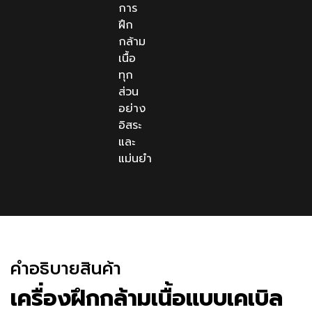
การ
ฝึก
กล้าม
เนื้อ
ทุก
ส่วน
อย่าง
อิสระ
และ
แม่นยำ
คําอธิบายสินค้า
เครื่องฝึกกล้ามเนื้อแบบเคเบิล