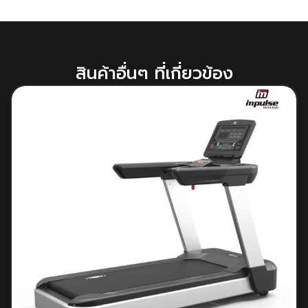
สินค้าอื่นๆ ที่เกี่ยวข้อง