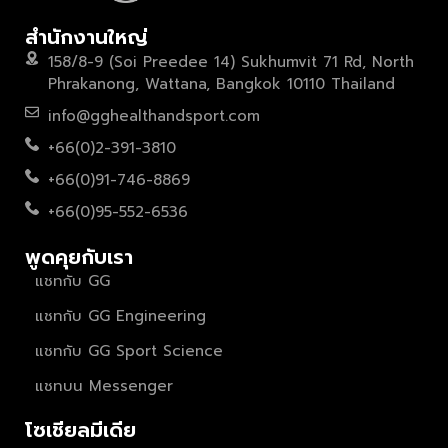
สำนักงานใหญ่
158/8-9 (Soi Preedee 14) Sukhumvit 71 Rd, North
Phrakanong, Wattana, Bangkok 10110 Thailand
info@gghealthandsport.com
+66(0)2-391-3810
+66(0)91-746-8869
+66(0)95-552-6536
พูดคุยกับเรา
แชทกับ GG
แชทกับ GG Engineering
แชทกับ GG Sport Science
แชทบน Messenger
โซเชียลมีเดีย