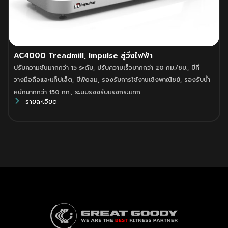
AC4000 Treadmill, Impulse ลู่วิ่งไฟฟ้า
ปรับความชันมากกว่า 15 ระดับ
,
ปรับความเร็วมากกว่า 20 กม./ชม.
,
มีที่
วางมือถือและแท็ปเล็ต
,
มีพัดลม
,
รองรับการใช้งานเชิงพาณิชย์
,
รองรับน้ำ
หนักมากกว่า 150 กก.
,
ระบบรองรับแรงกระแทก
รายละเอียด