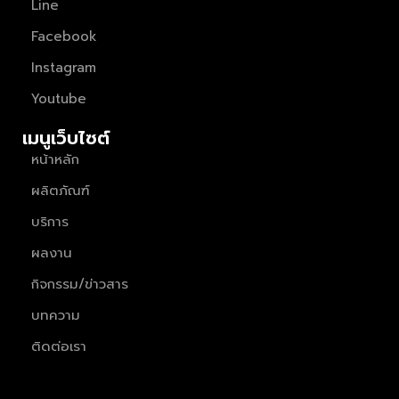
Line
Facebook
Instagram
Youtube
เมนูเว็บไซต์
หน้าหลัก
ผลิตภัณฑ์
บริการ
ผลงาน
กิจกรรม/ข่าวสาร
บทความ
ติดต่อเรา