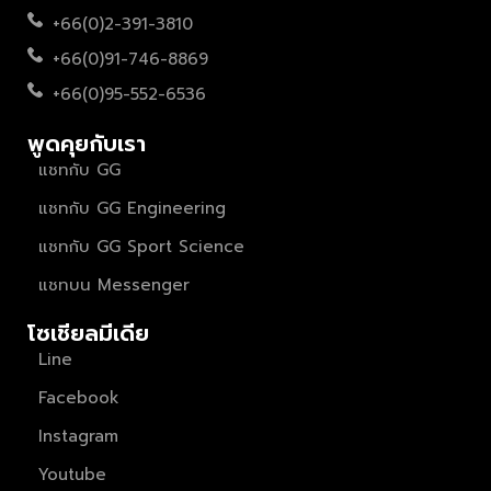
+66(0)2-391-3810
+66(0)91-746-8869
+66(0)95-552-6536
พูดคุยกับเรา
แชทกับ GG
แชทกับ GG Engineering
แชทกับ GG Sport Science
แชทบน Messenger
โซเชียลมีเดีย
Line
Facebook
Instagram
Youtube