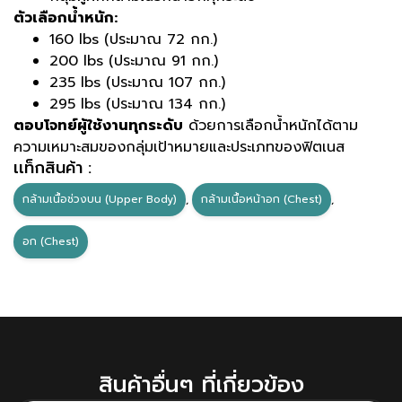
ตัวเลือกน้ำหนัก:
160 lbs (ประมาณ 72 กก.)
200 lbs (ประมาณ 91 กก.)
235 lbs (ประมาณ 107 กก.)
295 lbs (ประมาณ 134 กก.)
ตอบโจทย์ผู้ใช้งานทุกระดับ
ด้วยการเลือกน้ำหนักได้ตาม
ความเหมาะสมของกลุ่มเป้าหมายและประเภทของฟิตเนส
เเท็กสินค้า :
กล้ามเนื้อช่วงบน (Upper Body)
,
กล้ามเนื้อหน้าอก (Chest)
,
อก (Chest)
สินค้าอื่นๆ ที่เกี่ยวข้อง