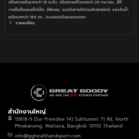
ปรับความชันมากกว่า 15 ระดับ
,
ปรับความเร็วมากกว่า 20 กม./ชม.
,
มีที่
วางมือถือและแท็ปเล็ต
,
มีพัดลม
,
รองรับการใช้งานเชิงพาณิชย์
,
รองรับน้ำ
หนักมากกว่า 150 กก.
,
ระบบรองรับแรงกระแทก
รายละเอียด
สำนักงานใหญ่
158/8-9 (Soi Preedee 14) Sukhumvit 71 Rd, North
Phrakanong, Wattana, Bangkok 10110 Thailand
info@gghealthandsport.com