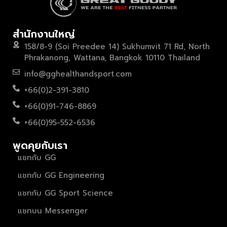
สำนักงานใหญ่
158/8-9 (Soi Preedee 14) Sukhumvit 71 Rd, North
Phrakanong, Wattana, Bangkok 10110 Thailand
info@gghealthandsport.com
+66(0)2-391-3810
+66(0)91-746-8869
+66(0)95-552-6536
พูดคุยกับเรา
แชทกับ GG
แชทกับ GG Engineering
แชทกับ GG Sport Science
แชทบน Messenger