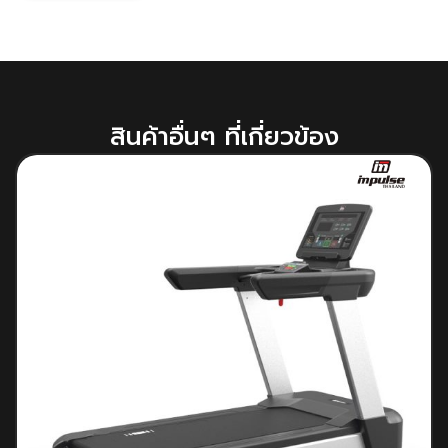
สินค้าอื่นๆ ที่เกี่ยวข้อง