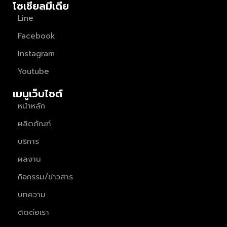
โซเชียลมีเดีย
Line
Facebook
Instagram
Youtube
เมนูเว็บไซต์
หน้าหลัก
ผลิตภัณฑ์
บริการ
ผลงาน
กิจกรรม/ข่าวสาร
บทความ
ติดต่อเรา