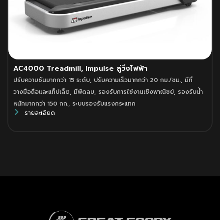
AC4000 Treadmill, Impulse ลู่วิ่งไฟฟ้า
ปรับความชันมากกว่า 15 ระดับ
,
ปรับความเร็วมากกว่า 20 กม./ชม.
,
มีที่
วางมือถือและแท็ปเล็ต
,
มีพัดลม
,
รองรับการใช้งานเชิงพาณิชย์
,
รองรับน้ำ
หนักมากกว่า 150 กก.
,
ระบบรองรับแรงกระแทก
รายละเอียด