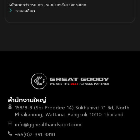
หนักมากกว่า 150 กก.
,
ระบบรองรับแรงกระแทก
รายละเอียด
สำนักงานใหญ่
158/8-9 (Soi Preedee 14) Sukhumvit 71 Rd, North
Phrakanong, Wattana, Bangkok 10110 Thailand
info@gghealthandsport.com
+66(0)2-391-3810