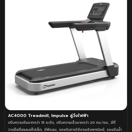
AC4000 Treadmill, Impulse ลู่วิ่งไฟฟ้า
ปรับความชันมากกว่า 15 ระดับ
,
ปรับความเร็วมากกว่า 20 กม./ชม.
,
มีที่
วางมือถือและแท็ปเล็ต
,
มีพัดลม
,
รองรับการใช้งานเชิงพาณิชย์
,
รองรับน้ำ