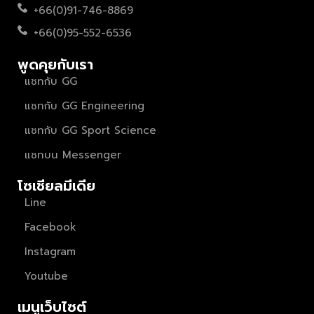
+66(0)91-746-8869
+66(0)95-552-6536
พูดคุยกับเรา
แชทกับ GG
แชทกับ GG Engineering
แชทกับ GG Sport Science
แชทบน Messenger
โซเชียลมีเดีย
Line
Facebook
Instagram
Youtube
เมนูเว็บไซต์