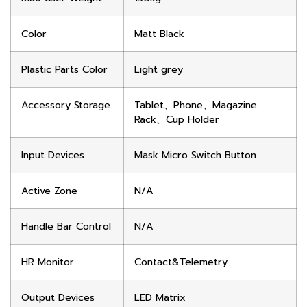
Color
Matt Black
Plastic Parts Color
Light grey
Accessory Storage
Tablet、Phone、Magazine
Rack、Cup Holder
Input Devices
Mask Micro Switch Button
Active Zone
N/A
Handle Bar Control
N/A
HR Monitor
Contact&Telemetry
Output Devices
LED Matrix