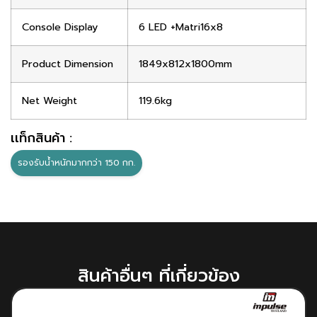
Console Display
6 LED +Matri16x8
Product Dimension
1849x812x1800mm
Net Weight
119.6kg
เเท็กสินค้า :
รองรับน้ำหนักมากกว่า 150 กก.
สินค้าอื่นๆ ที่เกี่ยวข้อง