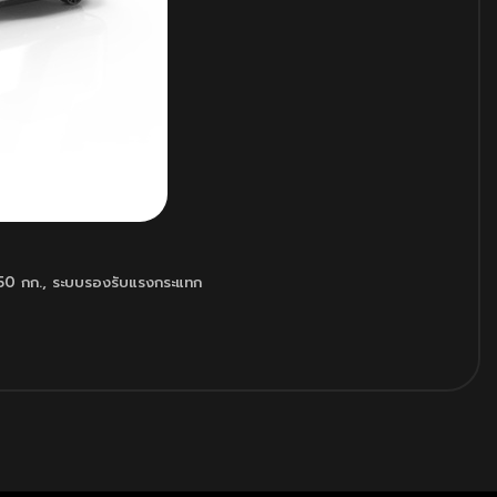
150 กก.
,
ระบบรองรับแรงกระแทก