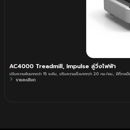
AC4000 Treadmill, Impulse ลู่วิ่งไฟฟ้า
ปรับความชันมากกว่า 15 ระดับ
,
ปรับความเร็วมากกว่า 20 กม./ชม.
,
มีที่วางม
รายละเอียด