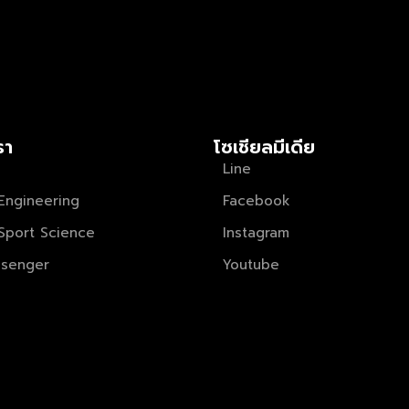
รา
โซเชียลมีเดีย
Line
Engineering
Facebook
Sport Science
Instagram
senger
Youtube