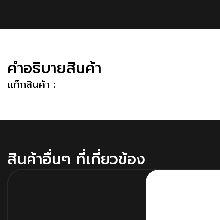
คําอธิบายสินค้า
เเท็กสินค้า :
สินค้าอื่นๆ ที่เกี่ยวข้อง