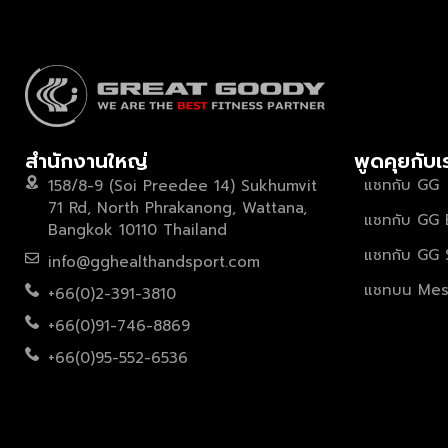
สำนักงานใหญ่
พูดคุยกับเ
แชทกับ GG
158/8-9 (Soi Preedee 14) Sukhumvit
71 Rd, North Phrakanong, Wattana,
แชทกับ GG 
Bangkok 10110 Thailand
แชทกับ GG 
info@gghealthandsport.com
แชทบน Mes
+66(0)2-391-3810
+66(0)91-746-8869
+66(0)95-552-6536