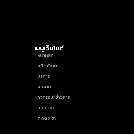
เมนูเว็บไซต์
หน้าหลัก
ผลิตภัณฑ์
บริการ
ผลงาน
กิจกรรม/ข่าวสาร
บทความ
ติดต่อเรา