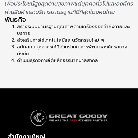
เพื่อประโยชน์สูงสุดด้านสุขภาพแด่บุคคลทั่วไปและองค์กร
ผ่านสินค้าและบริการมาตรฐานที่ดีที่สุดโดยคนไทย
พันธกิจ
สร้างระบบมาตรฐานคุณภาพด้านเครื่องออกกำลังกายและ
บริการ
ส่งเสริมการใช้เทคโนโลยีและนวัตกรรมใหม่ ๆ
สนับสนุนบุคลากรให้มีส่วนร่วมในการพัฒนาองค์กรอย่าง
ยั่งยืน
ดำเนินธุรกิจภายใต้หลักธรรมาภิบาลสากล
สำนักงานใหญ่