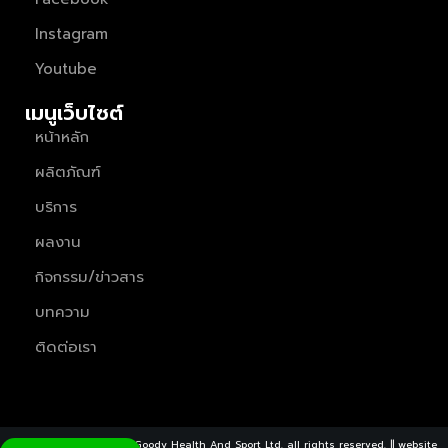
Instagram
Youtube
เมนูเว็บไซต์
หน้าหลัก
ผลิตภัณฑ์
บริการ
ผลงาน
กิจกรรม/ข่าวสาร
บทความ
ติดต่อเรา
Copyright ©2026 Great Goody Health And Sport Ltd. all rights reserved. || website