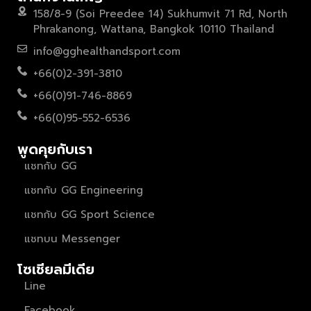
158/8-9 (Soi Preedee 14) Sukhumvit 71 Rd, North
Phrakanong, Wattana, Bangkok 10110 Thailand
info@gghealthandsport.com
+66(0)2-391-3810
+66(0)91-746-8869
+66(0)95-552-6536
พูดคุยกับเรา
แชทกับ GG
แชทกับ GG Engineering
แชทกับ GG Sport Science
แชทบน Messenger
โซเชียลมีเดีย
Line
Facebook