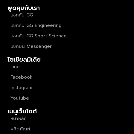
พูดคุยกับเรา
แชทกับ GG
แชทกับ GG Engineering
แชทกับ GG Sport Science
แชทบน Messenger
โซเชียลมีเดีย
Line
Facebook
Instagram
Youtube
เมนูเว็บไซต์
หน้าหลัก
ผลิตภัณฑ์