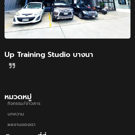
Up Training Studio บางนา
หมวดหมู่
กิจกรรม/ข่าวสาร
บทความ
ผลงานของเรา