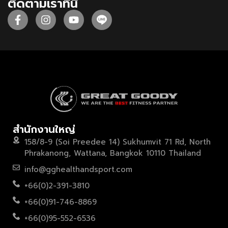
ติดตามเราที่นี่
สำนักงานใหญ่
158/8-9 (Soi Preedee 14) Sukhumvit 71 Rd, North
Phrakanong, Wattana, Bangkok 10110 Thailand
info@gghealthandsport.com
+66(0)2-391-3810
+66(0)91-746-8869
+66(0)95-552-6536