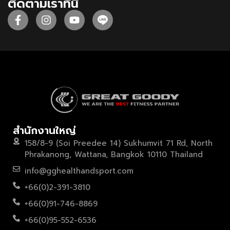
ติดตามเราที่นี่
สำนักงานใหญ่
158/8-9 (Soi Preedee 14) Sukhumvit 71 Rd, North
Phrakanong, Wattana, Bangkok 10110 Thailand
info@gghealthandsport.com
+66(0)2-391-3810
+66(0)91-746-8869
+66(0)95-552-6536