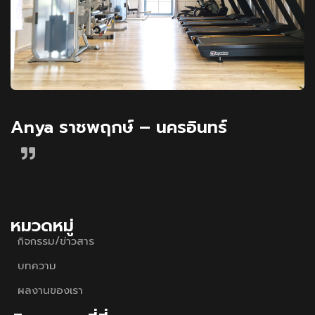
Anya ราชพฤกษ์ – นครอินทร์
หมวดหมู่
กิจกรรม/ข่าวสาร
บทความ
ผลงานของเรา