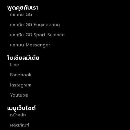
พูดคุยกับเรา
แชทกับ GG
แชทกับ GG Engineering
แชทกับ GG Sport Science
แชทบน Messenger
โซเชียลมีเดีย
Line
Facebook
Instagram
Youtube
เมนูเว็บไซต์
หน้าหลัก
ผลิตภัณฑ์