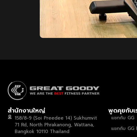
สำนักงานใหญ่
พูดคุยกับเ
แชทกับ GG
158/8-9 (Soi Preedee 14) Sukhumvit
71 Rd, North Phrakanong, Wattana,
แชทกับ GG 
Bangkok 10110 Thailand