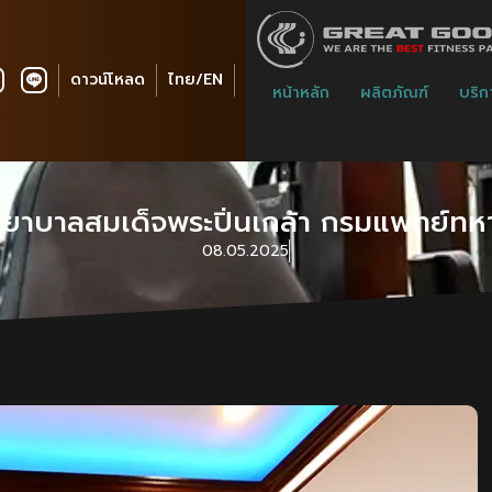
ดาวน์โหลด
ไทย/EN
หน้าหลัก
ผลิตภัณฑ์
บริก
ยาบาลสมเด็จพระปิ่นเกล้า กรมแพทย์ทหา
08.05.2025