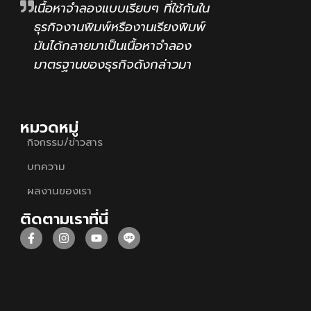
เนื้อหาจำลองแบบเรียบๆ ที่ใช้กันใน
ธุรกิจงานพิมพ์หรืองานเรียงพิมพ์
มันได้กลายมาเป็นเนื้อหาจำลอง
มาตรฐานของธุรกิจดังกล่าวมา
หมวดหมู่
กิจกรรม/ข่าวสาร
บทความ
ผลงานของเรา
ติดตามเราที่นี่