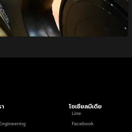
รา
โซเชียลมีเดีย
Line
Engineering
Facebook