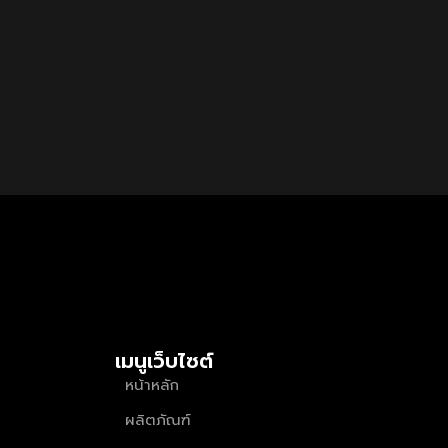
เมนูเว็บไซต์
หน้าหลัก
ผลิตภัณฑ์