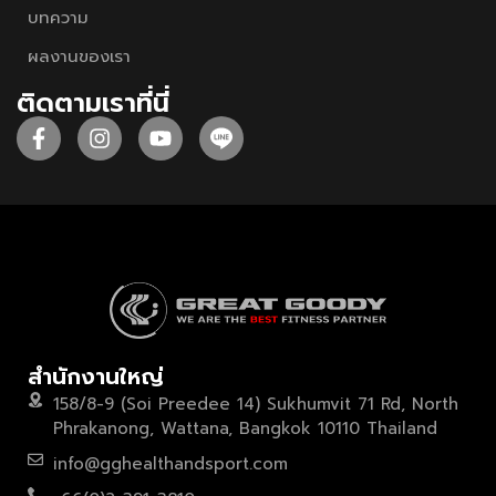
บทความ
ผลงานของเรา
ติดตามเราที่นี่
สำนักงานใหญ่
158/8-9 (Soi Preedee 14) Sukhumvit 71 Rd, North
Phrakanong, Wattana, Bangkok 10110 Thailand
info@gghealthandsport.com