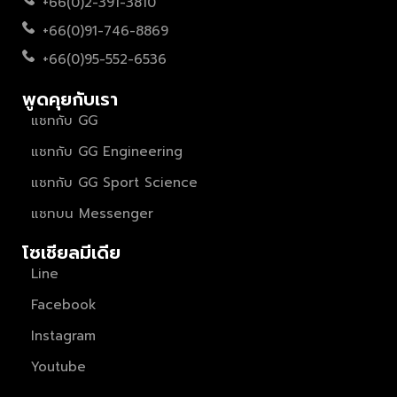
+66(0)2-391-3810
+66(0)91-746-8869
+66(0)95-552-6536
พูดคุยกับเรา
แชทกับ GG
แชทกับ GG Engineering
แชทกับ GG Sport Science
แชทบน Messenger
โซเชียลมีเดีย
Line
Facebook
Instagram
Youtube