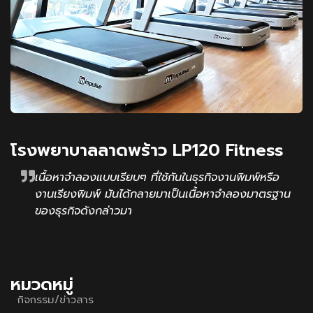
โรงพยาบาลลาดพร้าว LP120 Fitness
เนื้อหาจำลองแบบเรียบๆ ที่ใช้กันในธุรกิจงานพิมพ์หรือ
งานเรียงพิมพ์ มันได้กลายมาเป็นเนื้อหาจำลองมาตรฐาน
ของธุรกิจดังกล่าวมา
หมวดหมู่
กิจกรรม/ข่าวสาร