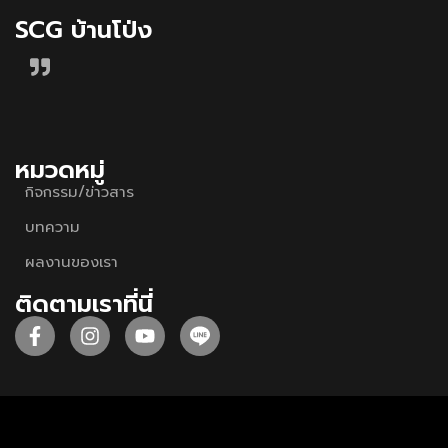
SCG บ้านโป่ง
หมวดหมู่
กิจกรรม/ข่าวสาร
บทความ
ผลงานของเรา
ติดตามเราที่นี่