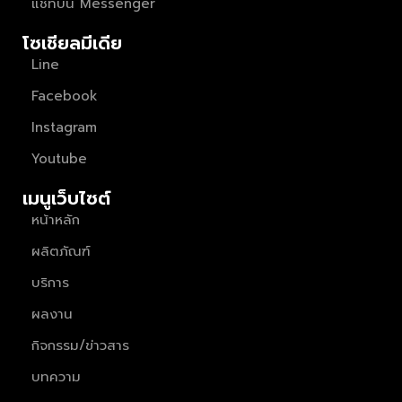
แชทบน Messenger
โซเชียลมีเดีย
Line
Facebook
Instagram
Youtube
เมนูเว็บไซต์
หน้าหลัก
ผลิตภัณฑ์
บริการ
ผลงาน
กิจกรรม/ข่าวสาร
บทความ