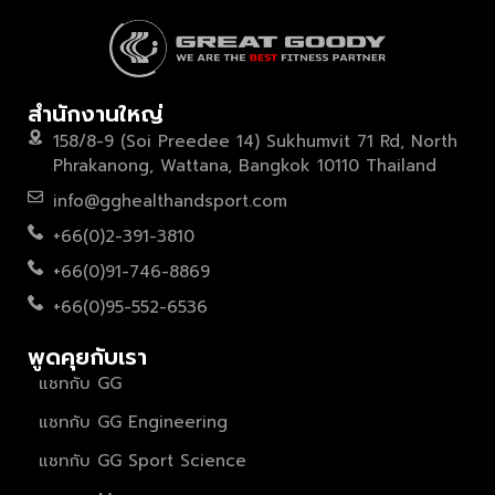
สำนักงานใหญ่
158/8-9 (Soi Preedee 14) Sukhumvit 71 Rd, North
Phrakanong, Wattana, Bangkok 10110 Thailand
info@gghealthandsport.com
+66(0)2-391-3810
+66(0)91-746-8869
+66(0)95-552-6536
พูดคุยกับเรา
แชทกับ GG
แชทกับ GG Engineering
แชทกับ GG Sport Science