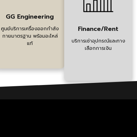
GG Engineering
Finance/Rent
ศูนย์บริการเครื่องออกกำลัง
กายมาตรฐาน พร้อมอะไหล่
บริการเช่าอุปกรณ์และทาง
แท้
เลือกการเงิน