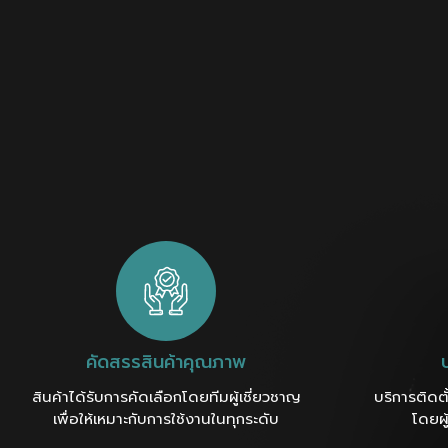
คัดสรรสินค้าคุณภาพ
สินค้าได้รับการคัดเลือกโดยทีมผู้เชี่ยวชาญ
บริการติดต
เพื่อให้เหมาะกับการใช้งานในทุกระดับ
โดยผ