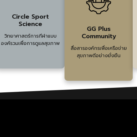
Circle Sport
Science
GG Plus
Community
วิทยาศาสตร์การกีฬาแบบ
องค์รวมเพื่อการดูแลสุขภาพ
สื่อสารองค์กรเพื่อเครือข่าย
สุขภาพดีอย่างยั่งยืน