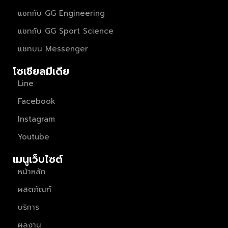
แชทกับ GG Engineering
แชทกับ GG Sport Science
แชทบน Messenger
โซเชียลมีเดีย
Line
Facebook
Instagram
Youtube
เมนูเว็บไซต์
หน้าหลัก
ผลิตภัณฑ์
บริการ
ผลงาน