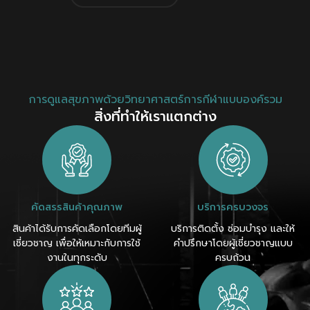
การดูแลสุขภาพด้วยวิทยาศาสตร์การกีฬาแบบองค์รวม
สิ่งที่ทำให้เราแตกต่าง
คัดสรรสินค้าคุณภาพ
บริการครบวงจร
สินค้าได้รับการคัดเลือกโดยทีมผู้
บริการติดตั้ง ซ่อมบำรุง และให้
เชี่ยวชาญ เพื่อให้เหมาะกับการใช้
คำปรึกษาโดยผู้เชี่ยวชาญแบบ
งานในทุกระดับ
ครบถ้วน