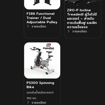
ZRO-P Incline
FS86 Functional
Treadmill ลู่วิ่งไม่มี
Trainer / Dual
มอเตอร์ – สำหรับ
Adjustable Pulley
การเดินฟื้นฟู และฝึก
รายละเอียด
ความแข็งแรง
รายละเอียด
PS300 Spinning
Bike
รองรับน้ำหนักมากกว่า
150 กก.
รายละเอียด