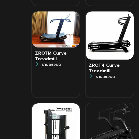
ZROTM Curve
Treadmill
รายละเอียด
ZROT4 Curve
Treadmill
รายละเอียด