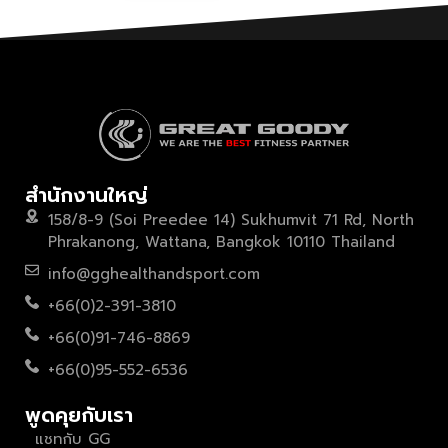
สำนักงานใหญ่
158/8-9 (Soi Preedee 14) Sukhumvit 71 Rd, North
Phrakanong, Wattana, Bangkok 10110 Thailand
info@gghealthandsport.com
+66(0)2-391-3810
+66(0)91-746-8869
+66(0)95-552-6536
พูดคุยกับเรา
แชทกับ GG