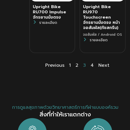
Upright Bike
Upright Bike
RU700 Impulse
RU970
จักรยานนั่งตรง
Touchscreen
จักรยานนั่งตรง หน้า
รายละเอียด
จอสัมผัส(ทัชสกรีน)
จอสัมผัส / Android OS
รายละเอียด
Previous
1
2
3
4
Next
การดูแลสุขภาพด้วยวิทยาศาสตร์การกีฬาแบบองค์รวม
สิ่งที่ทำให้เราแตกต่าง