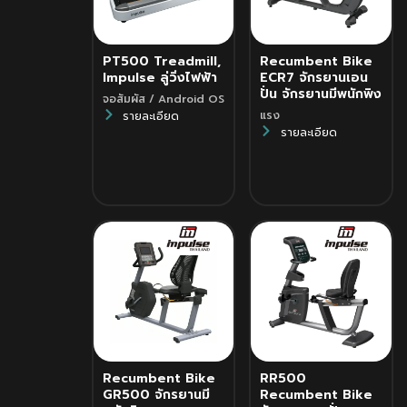
PT500 Treadmill,
Recumbent Bike
Impulse ลู่วิ่งไฟฟ้า
ECR7 จักรยานเอน
ปั่น จักรยานมีพนักพิง
จอสัมผัส / Android OS
แรง
รายละเอียด
รายละเอียด
Recumbent Bike
RR500
GR500 จักรยานมี
Recumbent Bike