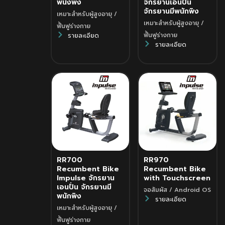
พนังพิง
จักรยานเอนปั่น
จักรยานมีพนักพิง
เหมาะสำหรับผู้สูงอายุ /
เหมาะสำหรับผู้สูงอายุ /
ฟื้นฟูร่างกาย
ฟื้นฟูร่างกาย
รายละเอียด
รายละเอียด
RR700
RR970
Recumbent Bike
Recumbent Bike
Impulse จักรยาน
with Touchscreen
เอนปั่น จักรยานมี
จอสัมผัส / Android OS
พนักพิง
รายละเอียด
เหมาะสำหรับผู้สูงอายุ /
ฟื้นฟูร่างกาย