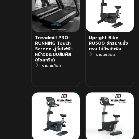
Treadmill PRO-
Upright Bike
RUNNING Touch
RU500 จักรยานนั่ง
Screen ลู่วิ่งไฟฟ้า
ตรง ไม่มีพนักพิง
หน้าจอระบบสัมผัส
รายละเอียด
(ทัชสกรีน)
รายละเอียด