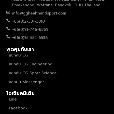
Phrakanong, Wattana, Bangkok 10110 Thailand
info@gghealthandsport.com
+66(0)2-391-3810
+66(0)91-746-8869
+66(0)95-552-6536
พูดคุยกับเรา
แชทกับ GG
แชทกับ GG Engineering
แชทกับ GG Sport Science
แชทบน Messenger
โซเชียลมีเดีย
Line
Facebook