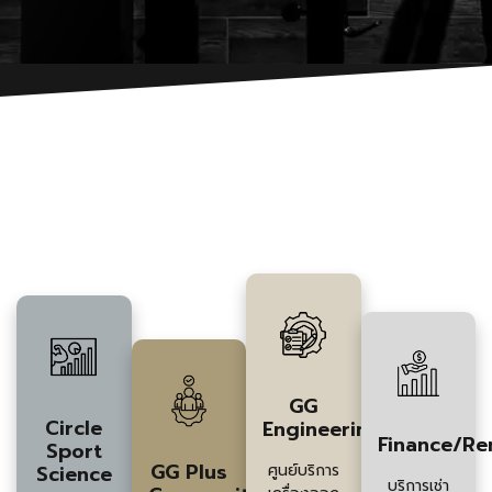
บริการของเรา
เราให้บริการแบบบูรณาการ ครอบคลุมตั้งแต่การออกแบบสุขภาพเชิง
วิทยาศาสตร์ ไปจนถึงบริการหลังการขายโดยบุคลากรทุกสาขาที่
เกี่ยวข้อง อาทิเช่น วิทยาศาสตร์การกีฬา สถาปนิก วิศวกรจักรกล
และผู้เชี่ยวชาญด้านผลิตภัณฑ์
GG
Circle
Engineering
Finance/Re
Sport
GG Plus
Science
ศูนย์บริการ
บริการเช่า