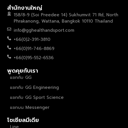
สำนักงานใหญ่
158/8-9 (Soi Preedee 14) Sukhumvit 71 Rd, North
Phrakanong, Wattana, Bangkok 10110 Thailand
info@gghealthandsport.com
+66(0)2-391-3810
+66(0)91-746-8869
+66(0)95-552-6536
พูดคุยกับเรา
แชทกับ GG
แชทกับ GG Engineering
แชทกับ GG Sport Science
แชทบน Messenger
โซเชียลมีเดีย
Line