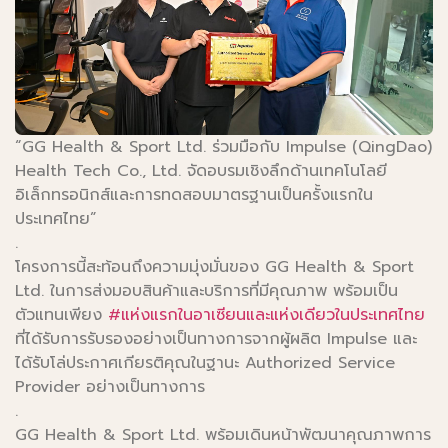
“GG Health & Sport Ltd. ร่วมมือกับ Impulse (QingDao)
Health Tech Co., Ltd. จัดอบรมเชิงลึกด้านเทคโนโลยี
อิเล็กทรอนิกส์และการทดสอบมาตรฐานเป็นครั้งแรกใน
ประเทศไทย”
.
โครงการนี้สะท้อนถึงความมุ่งมั่นของ GG Health & Sport
Ltd. ในการส่งมอบสินค้าและบริการที่มีคุณภาพ พร้อมเป็น
ตัวแทนเพียง
#แห่งแรกในอาเซียนและแห่งเดียวในประเทศไทย
ที่ได้รับการรับรองอย่างเป็นทางการจากผู้ผลิต Impulse และ
ได้รับโล่ประกาศเกียรติคุณในฐานะ Authorized Service
Provider อย่างเป็นทางการ
.
GG Health & Sport Ltd. พร้อมเดินหน้าพัฒนาคุณภาพการ