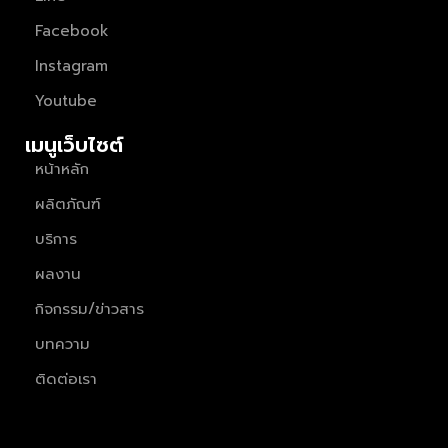
Facebook
Instagram
Youtube
เมนูเว็บไซต์
หน้าหลัก
ผลิตภัณฑ์
บริการ
ผลงาน
กิจกรรม/ข่าวสาร
บทความ
ติดต่อเรา