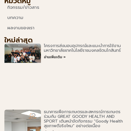
หมวดหมู่
กิจกรรม/ข่าวสาร
บทความ
ผลงานของเรา
ใหม่ล่าสุด
โครงการส่งมอบอุปกรณ์และแนะนำการใช้งาน
มหาวิทยาลัยเทคโนโลยีราชมงคลรัตนโกสินทร์
อ่านเพิ่มเติม »
ธนาคารเพื่อการเกษตรและสหกรณ์การเกษตร
ร่วมกับ GREAT GOODY HEALTH AND
SPORT เดินหน้าจัดกิจกรรม “Goody Health
สุขภาพดีจริงไหม” อย่างต่อเนื่อง