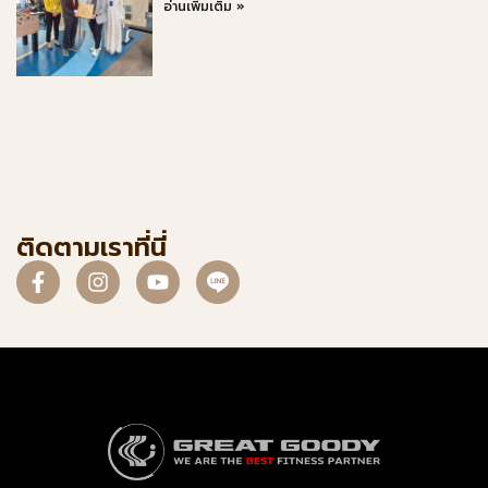
อ่านเพิ่มเติม »
ติดตามเราที่นี่