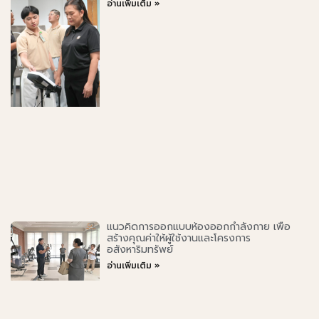
อ่านเพิ่มเติม »
แนวคิดการออกแบบห้องออกกำลังกาย เพื่อ
สร้างคุณค่าให้ผู้ใช้งานและโครงการ
อสังหาริมทรัพย์
อ่านเพิ่มเติม »