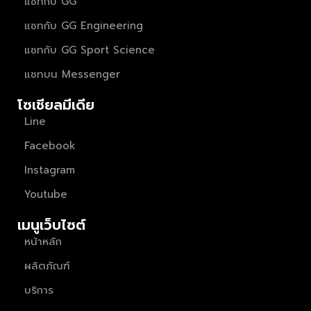
แชทกับ GG
แชทกับ GG Engineering
แชทกับ GG Sport Science
แชทบน Messenger
โซเชียลมีเดีย
Line
Facebook
Instagram
Youtube
เมนูเว็บไซต์
หน้าหลัก
ผลิตภัณฑ์
บริการ