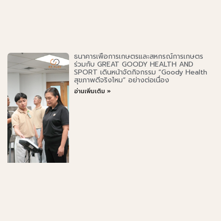
ธนาคารเพื่อการเกษตรและสหกรณ์การเกษตร
ร่วมกับ GREAT GOODY HEALTH AND
SPORT เดินหน้าจัดกิจกรรม “Goody Health
สุขภาพดีจริงไหม” อย่างต่อเนื่อง
อ่านเพิ่มเติม »