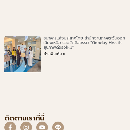
ธนาคารแห่งประเทศไทย สำนักงานภาคตะวันออก
เฉียงเหนือ ร่วมจัดกิจกรรม “Gooduy Health
สุขภาพดีจริงไหม”
อ่านเพิ่มเติม »
ติดตามเราที่นี่