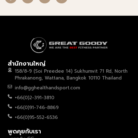
สำนักงานใหญ่
158/8-9 (Soi Preedee 14) Sukhumvit 71 Rd, North
Phrakanong, Wattana, Bangkok 10110 Thailand
info@gghealthandsport.com
+66(0)2-391-3810
+66(0)91-746-8869
+66(0)95-552-6536
พูดคุยกับเรา