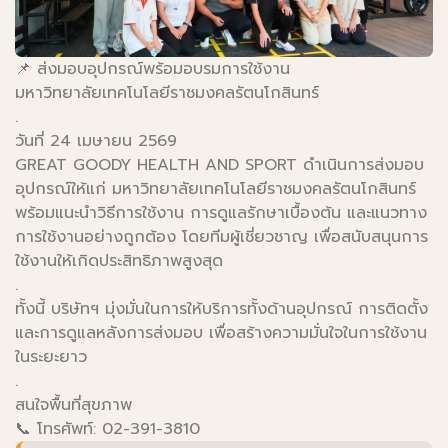
📌 ส่งมอบอุปกรณ์พร้อมอบรมการใช้งาน
มหาวิทยาลัยเทคโนโลยีราชมงคลรัตนโกสินทร์
.
วันที่ 24 เมษายน 2569
GREAT GOODY HEALTH AND SPORT ดำเนินการส่งมอบ
อุปกรณ์ให้แก่ มหาวิทยาลัยเทคโนโลยีราชมงคลรัตนโกสินทร์
พร้อมแนะนำวิธีการใช้งาน การดูแลรักษาเบื้องต้น และแนวทาง
การใช้งานอย่างถูกต้อง โดยทีมผู้เชี่ยวชาญ เพื่อสนับสนุนการ
ใช้งานให้เกิดประสิทธิภาพสูงสุด
.
ทั้งนี้ บริษัทฯ มุ่งมั่นในการให้บริการทั้งด้านอุปกรณ์ การติดตั้ง
และการดูแลหลังการส่งมอบ เพื่อสร้างความมั่นใจในการใช้งาน
ในระยะยาว
.
สนใจพื้นที่สุขภาพ
📞 โทรศัพท์: 02-391-3810