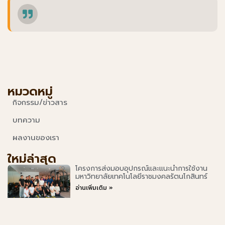
หมวดหมู่
กิจกรรม/ข่าวสาร
บทความ
ผลงานของเรา
ใหม่ล่าสุด
โครงการส่งมอบอุปกรณ์และแนะนำการใช้งาน
มหาวิทยาลัยเทคโนโลยีราชมงคลรัตนโกสินทร์
อ่านเพิ่มเติม »