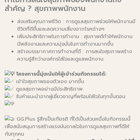
สำคัญ ? สุขภาพพนักงาน
ส่งเสริมคุณภาพชีวิต : การดูแลสุขภาพช่วยให้พนักงานมี
ชีวิตที่ดีขึ้นและลดความเสี่ยงจากโรคต่างๆ
เพิ่มประสิทธิภาพในการทำงาน : สุขภาพดีทำให้พนักงาน
มีพลังงานและความมุ่งมั่นในการทำงานมากขึ้น
สร้างบรรยากาศการทำงานที่ดี : การสนใจสุขภาพสร้าง
ความรู้สึกว่าองค์กรใส่ใจและดูแลพนักงาน
.
โครงการนี้มุ่งเน้นให้ผู้เข้าร่วมกิจกรรมได้:
เข้าใจสุขภาพของตัวเอง มากขึ้น
ดูแลสุขภาพอย่างมีประสิทธิภาพ
รับคำแนะนำจากผู้เชี่ยวชาญที่พร้อมใส่ใจในทุกขั้นตอน
.
GG.Plus รู้สึกเป็นเกียรติ ที่ได้เป็นส่วนหนึ่งในกิจกรรมนี้
เพื่อสนับสนุนการสร้างแรงบันดาลใจในการดูแลสุขภาพที่ดีให้
กับทุกคน