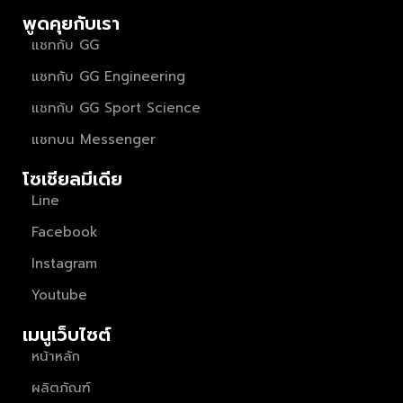
พูดคุยกับเรา
แชทกับ GG
แชทกับ GG Engineering
แชทกับ GG Sport Science
แชทบน Messenger
โซเชียลมีเดีย
Line
Facebook
Instagram
Youtube
เมนูเว็บไซต์
หน้าหลัก
ผลิตภัณฑ์