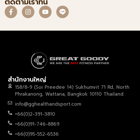
ติดตามเราที่นี่
สำนักงานใหญ่
158/8-9 (Soi Preedee 14) Sukhumvit 71 Rd, North
Phrakanong, Wattana, Bangkok 10110 Thailand
info@gghealthandsport.com
+66(0)2-391-3810
+66(0)91-746-8869
+66(0)95-552-6536