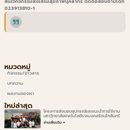
สนใจกิจกรรมส่งเสริมสุขภาพบุคลากร ติดต่อสอบถามได้ที่
023913810-1
หมวดหมู่
กิจกรรม/ข่าวสาร
บทความ
ผลงานของเรา
ใหม่ล่าสุด
โครงการส่งมอบอุปกรณ์และแนะนำการใช้งาน
มหาวิทยาลัยเทคโนโลยีราชมงคลรัตนโกสินทร์
อ่านเพิ่มเติม »