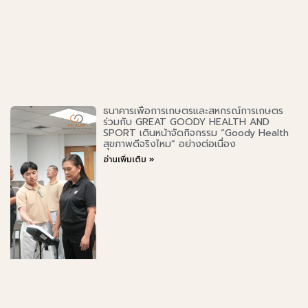
ธนาคารเพื่อการเกษตรและสหกรณ์การเกษตร
ร่วมกับ GREAT GOODY HEALTH AND
SPORT เดินหน้าจัดกิจกรรม “Goody Health
สุขภาพดีจริงไหม” อย่างต่อเนื่อง
อ่านเพิ่มเติม »