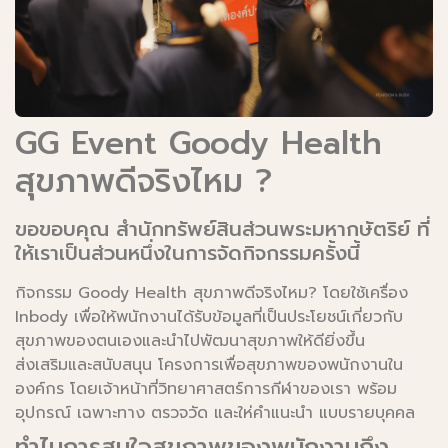
GG Event Goody Health
สุขภาพดีจริงไหม ?
ขอขอบคุณ สำนักทรัพย์สินส่วนพระมหากษัตริย์ ที่
ให้เราเป็นส่วนหนึ่งในการจัดกิจกรรมครั้งนี้
กิจกรรม Goody Health สุขภาพดีจริงไหม? โดยใช้เครื่อง
Inbody เพื่อให้พนักงานได้รับข้อมูลที่เป็นประโยชน์เกี่ยวกับ
สุขภาพของตนเองและนำไปพัฒนาสุขภาพให้ดียิ่งขึ้น
ส่งเสริมและสนับสนุน โครงการเพื่อสุขภาพของพนักงานใน
องค์กร โดยเจ้าหน้าที่วิทยาศาสตร์การกีฬาของเรา พร้อม
อุปกรณ์ เฉพาะทาง ตรวจวัด และให่คำแนะนำ แบบรายบุคคล
ทำไมการสนใจสุขภาพของพนักงานถึง