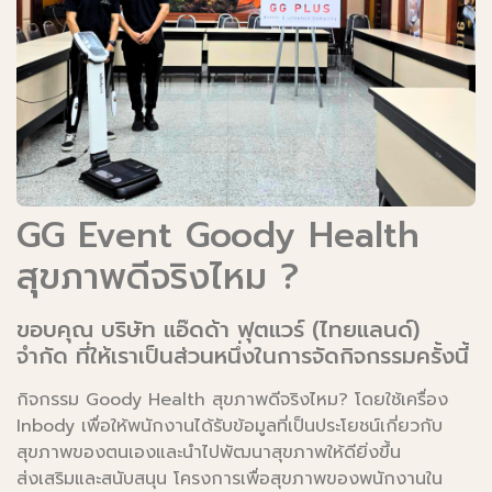
GG Event Goody Health
สุขภาพดีจริงไหม ?
ขอบคุณ บริษัท แอ๊ดด้า ฟุตแวร์ (ไทยแลนด์)
จำกัด ที่ให้เราเป็นส่วนหนึ่งในการจัดกิจกรรมครั้งนี้
กิจกรรม Goody Health สุขภาพดีจริงไหม? โดยใช้เครื่อง
Inbody เพื่อให้พนักงานได้รับข้อมูลที่เป็นประโยชน์เกี่ยวกับ
สุขภาพของตนเองและนำไปพัฒนาสุขภาพให้ดียิ่งขึ้น
ส่งเสริมและสนับสนุน โครงการเพื่อสุขภาพของพนักงานใน