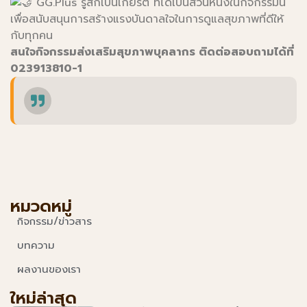
GG.Plus รู้สึกเป็นเกียรติ ที่ได้เป็นส่วนหนึ่งในกิจกรรมนี้
เพื่อสนับสนุนการสร้างแรงบันดาลใจในการดูแลสุขภาพที่ดีให้
กับทุกคน
สนใจกิจกรรมส่งเสริมสุขภาพบุคลากร ติดต่อสอบถามได้ที่
023913810-1
หมวดหมู่
กิจกรรม/ข่าวสาร
บทความ
ผลงานของเรา
ใหม่ล่าสุด