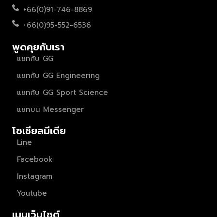
+66(0)91-746-8869
+66(0)95-552-6536
พูดคุยกับเรา
แชทกับ GG
แชทกับ GG Engineering
แชทกับ GG Sport Science
แชทบน Messenger
โซเชียลมีเดีย
Line
Facebook
Instagram
Youtube
เมนูเว็บไซต์