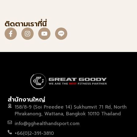
ติดตามเราที่นี่
สำนักงานใหญ่
158/8-9 (Soi Preedee 14) Sukhumvit 71 Rd, North
Phrakanong, Wattana, Bangkok 10110 Thailand
info@gghealthandsport.com
+66(0)2-391-3810