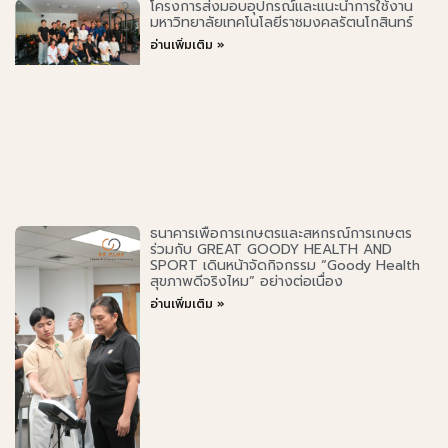
โครงการส่งมอบอุปกรณ์และแนะนำการใช้งาน
มหาวิทยาลัยเทคโนโลยีราชมงคลรัตนโกสินทร์
อ่านเพิ่มเติม »
ธนาคารเพื่อการเกษตรและสหกรณ์การเกษตร
ร่วมกับ GREAT GOODY HEALTH AND
SPORT เดินหน้าจัดกิจกรรม “Goody Health
สุขภาพดีจริงไหม” อย่างต่อเนื่อง
อ่านเพิ่มเติม »