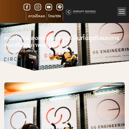
ดาวน์โหลด
ไทย/EN
คุณกำลังมองหาการลงทุนที่เป็นทั้งธุรกิจและการ
ส่งเสริมสุขภาพหรือไม่?
27.06.2025
บทความ