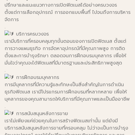
ปรึกษาและแนะแนวทางการเปิดฟิตเนสได้อย่างครบวงจร
ตั้งแต่การเลือกอุปกรณ์ การออกแบบพื้นที่ ไปจนถึงการบริหาร
จัดการ
.
บริการครบวงจร
เรามีบริการที่ครอบคลุมทุกขั้นตอนของการเปิดฟิตเนส ตั้งแต่
การวางแผนธุรกิจ การจัดหาอุปกรณ์ที่มีคุณภาพสูง การติด
ตั้งและการบำรุงรักษา ตลอดจนการฝึกอบรมบุคลากร เพื่อให้
มั่นใจว่าคุณจะได้ฟิตเนสที่มีมาตรฐานและประสิทธิภาพสูงสุด
.
การฝึกอบรมบุคลากร
การมีบุคลากรที่มีความรู้และทักษะเป็นสิ่งสำคัญในการดำเนิน
ธุรกิจฟิตเนส เรามีโปรแกรมการฝึกอบรมที่หลากหลาย เพื่อให้
บุคลากรของคุณสามารถให้บริการที่มีคุณภาพและเป็นมืออาชีพ
.
การสนับสนุนหลังการขาย
เราไม่เพียงแค่ช่วยคุณในการสร้างฟิตเนสเท่านั้น แต่ยังมี
บริการสนับสนุนหลังการขายที่ครอบคลุม ไม่ว่าจะเป็นการบำรุง