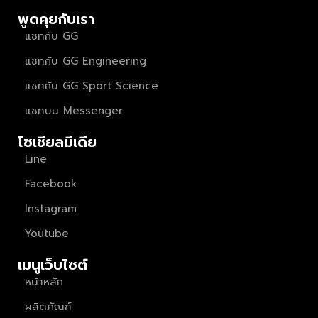
พูดคุยกับเรา
แชทกับ GG
แชทกับ GG Engineering
แชทกับ GG Sport Science
แชทบน Messenger
โซเชียลมีเดีย
Line
Facebook
Instagram
Youtube
เมนูเว็บไซต์
หน้าหลัก
ผลิตภัณฑ์