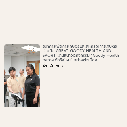
ธนาคารเพื่อการเกษตรและสหกรณ์การเกษตร
ร่วมกับ GREAT GOODY HEALTH AND
SPORT เดินหน้าจัดกิจกรรม “Goody Health
สุขภาพดีจริงไหม” อย่างต่อเนื่อง
อ่านเพิ่มเติม »