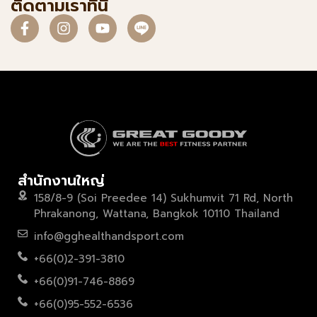
ติดตามเราที่นี่
สำนักงานใหญ่
158/8-9 (Soi Preedee 14) Sukhumvit 71 Rd, North
Phrakanong, Wattana, Bangkok 10110 Thailand
info@gghealthandsport.com
+66(0)2-391-3810
+66(0)91-746-8869
+66(0)95-552-6536