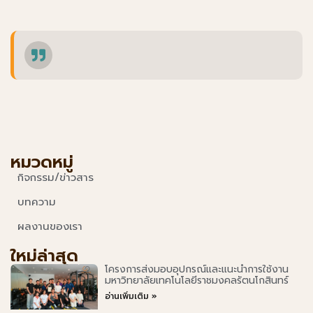
หมวดหมู่
กิจกรรม/ข่าวสาร
บทความ
ผลงานของเรา
ใหม่ล่าสุด
โครงการส่งมอบอุปกรณ์และแนะนำการใช้งาน
มหาวิทยาลัยเทคโนโลยีราชมงคลรัตนโกสินทร์
อ่านเพิ่มเติม »